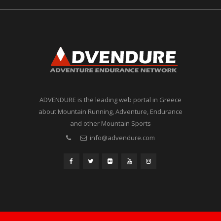
ADVENDURE is the leading web portal in Greece
about Mountain Running, Adventure, Endurance
and other Mountain Sports
info@advendure.com