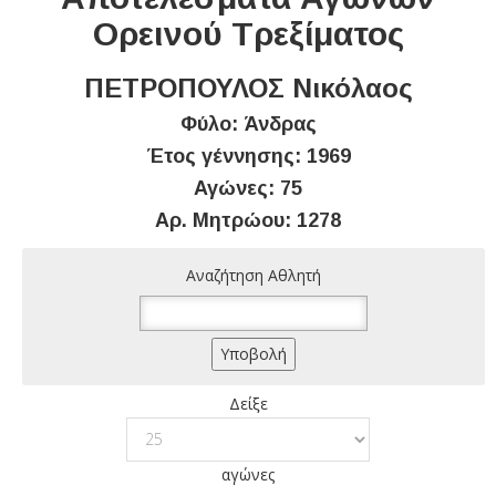
Ορεινού Τρεξίματος
ΠΕΤΡΟΠΟΥΛΟΣ Νικόλαος
Φύλο: Άνδρας
Έτος γέννησης: 1969
Αγώνες: 75
Αρ. Μητρώου: 1278
Αναζήτηση Αθλητή
Δείξε
αγώνες