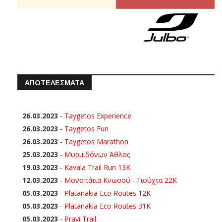
ΑΠΟΤΕΛΕΣΜΑΤΑ
26.03.2023
-
Taygetos Experience
26.03.2023
-
Taygetos Fun
26.03.2023
-
Taygetos Marathon
25.03.2023
-
Μυρμιδόνων Άθλος
19.03.2023
-
Kavala Trail Run 13K
12.03.2023
-
Μονοπάτια Κνωσού - Γιούχτα 22Κ
05.03.2023
-
Platanakia Eco Routes 12K
05.03.2023
-
Platanakia Eco Routes 31K
05.03.2023
-
Pravi Trail