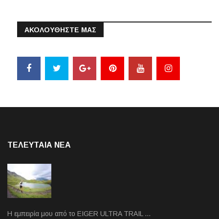
ΑΚΟΛΟΥΘΗΣΤΕ ΜΑΣ
ΤΕΛΕΥΤΑΙΑ NEA
Η εμπειρία μου από το EIGER ULTRA TRAIL …