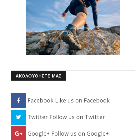
ΑΚΟΛΟΥΘΗΣΤΕ ΜΑΣ
Facebook
Like us on Facebook
Twitter
Follow us on Twitter
Google+
Follow us on Google+