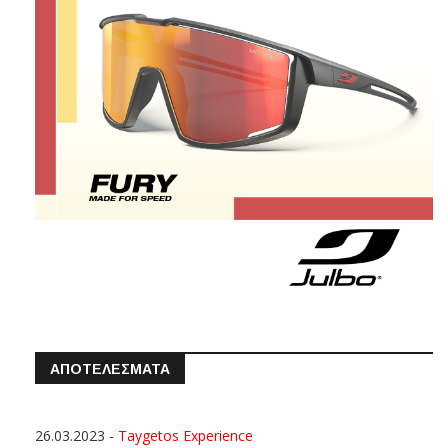
ΑΠΟΤΕΛΕΣΜΑΤΑ
26.03.2023
-
Taygetos Experience