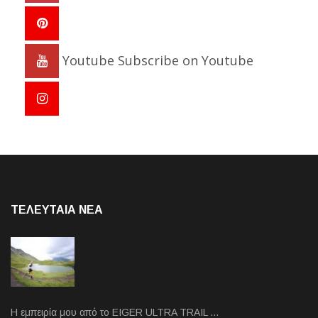
Youtube
Subscribe on Youtube
ΤΕΛΕΥΤΑΙΑ NEA
Η εμπειρία μου από το EIGER ULTRA TRAIL …