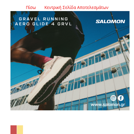
Πίσω
Κεντρική Σελίδα Αποτελεσμάτων