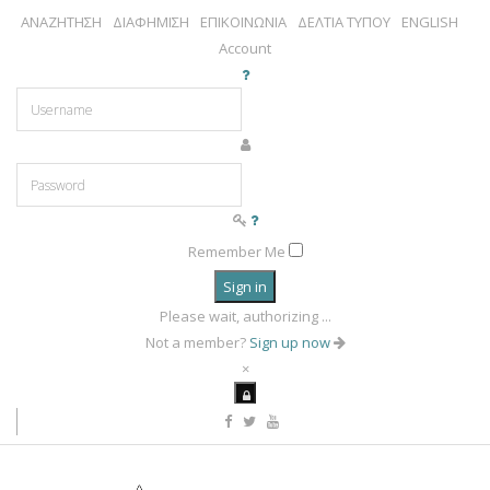
ΑΝΑΖΗΤΗΣΗ
ΔΙΑΦΗΜΙΣΗ
ΕΠΙΚΟΙΝΩΝΙΑ
ΔΕΛΤΙΑ ΤΥΠΟΥ
ENGLISH
Account
Remember Me
Sign in
Please wait, authorizing ...
Not a member?
Sign up now
×