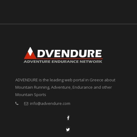
ADVENDURE is the leading web portal in Greece about
Mountain Running, Adventure, Endurance and other
Mountain Sports
info@advendure.com