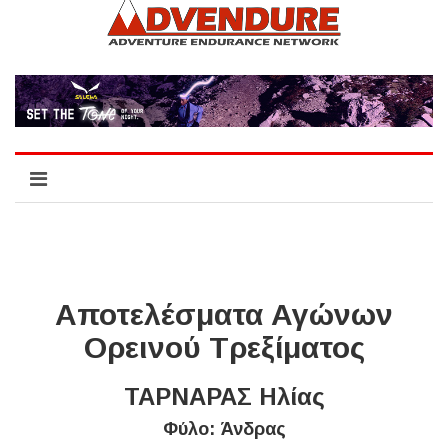
Αποτελέσματα Αγώνων
Ορεινού Τρεξίματος
ΤΑΡΝΑΡΑΣ Ηλίας
Φύλο: Άνδρας