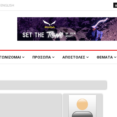
ENGLISH
ΓΩΝΙΖΟΜΑΙ
ΠΡΟΣΩΠΑ
ΑΠΟΣΤΟΛΕΣ
ΘΕΜΑΤΑ