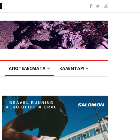
ΑΠΟΤΕΛΕΣΜΑΤΑ
ΚΑΛΕΝΤΑΡΙ