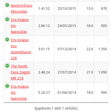
Αριστοτέλειο
1.41.52
25/10/2015
15.0
870
Μονοπάτι
Στα Χνάρια
της
2.06.12
24/05/2015
18.0
900
Αρκούδας
Στα Χνάρια
του
3.01.15
07/12/2014
22.0
1.350
Δευκαλίωνα
22K
The North
Face Zagori
2.48.24
27/07/2014
21.0
1.090
MR 21K
Στα Χνάρια
της
5.20.27
01/06/2014
18.0
900
Αρκούδας
Εμφάνιση 1 από 1 σελίδες