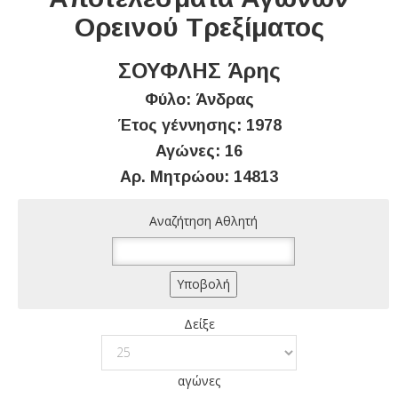
Ορεινού Τρεξίματος
ΣΟΥΦΛΗΣ Άρης
Φύλο: Άνδρας
Έτος γέννησης: 1978
Αγώνες: 16
Αρ. Μητρώου: 14813
Αναζήτηση Αθλητή
Δείξε
αγώνες