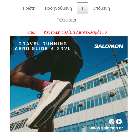
Πρώτη
Προηγούμενη
1
Επόμενη
Τελευταία
Πίσω
Κεντρική Σελίδα Αποτελεσμάτων