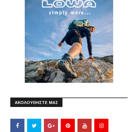
ΑΚΟΛΟΥΘΗΣΤΕ ΜΑΣ