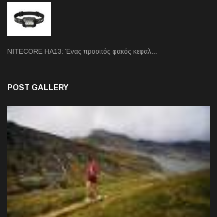
NITECORE HA13: Ένας προσιτός φακός κεφαλ…
POST GALLERY