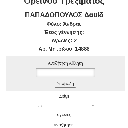
Ορεινού Τρεξίματος
ΠΑΠΑΔΟΠΟΥΛΟΣ Δαυίδ
Φύλο: Άνδρας
Έτος γέννησης:
Αγώνες: 2
Αρ. Μητρώου: 14886
Αναζήτηση Αθλητή
Δείξε
αγώνες
Αναζήτηση: