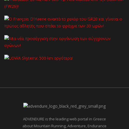
ADVENDURE is the leading web portal in Greece
about Mountain Running, Adventure, Endurance