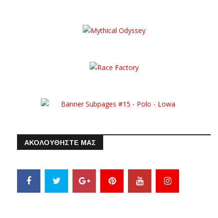
ΑΚΟΛΟΥΘΗΣΤΕ ΜΑΣ