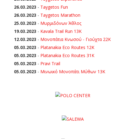
26.03.2023
-
Taygetos Fun
26.03.2023
-
Taygetos Marathon
25.03.2023
-
Μυρμιδόνων Άθλος
19.03.2023
-
Kavala Trail Run 13K
12.03.2023
-
Μονοπάτια Κνωσού - Γιούχτα 22Κ
05.03.2023
-
Platanakia Eco Routes 12K
05.03.2023
-
Platanakia Eco Routes 31K
05.03.2023
-
Pravi Trail
05.03.2023
-
Μινωικό Μονοπάτι Μύθων 13Κ