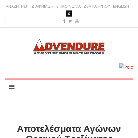
ΑΝΑΖΗΤΗΣΗ
ΔΙΑΦΗΜΙΣΗ
ΕΠΙΚΟΙΝΩΝΙΑ
ΔΕΛΤΙΑ ΤΥΠΟΥ
ENGLISH
Αποτελέσματα Αγώνων