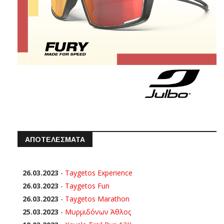
ΑΠΟΤΕΛΕΣΜΑΤΑ
26.03.2023
-
Taygetos Experience
26.03.2023
-
Taygetos Fun
26.03.2023
-
Taygetos Marathon
25.03.2023
-
Μυρμιδόνων Άθλος