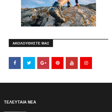
ΑΚΟΛΟΥΘΗΣΤΕ ΜΑΣ
ΤΕΛΕΥΤΑΙΑ NEA