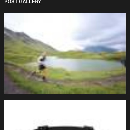
POST GALLERY