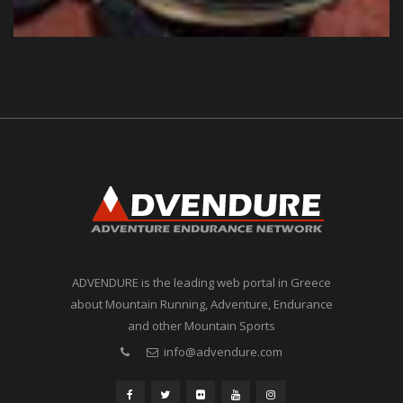
ADVENDURE is the leading web portal in Greece
about Mountain Running, Adventure, Endurance
and other Mountain Sports
info@advendure.com