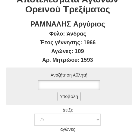
Ορεινού Τρεξίματος
ΡΑΜΝΑΛΗΣ Αργύριος
Φύλο: Άνδρας
Έτος γέννησης: 1966
Αγώνες: 109
Αρ. Μητρώου: 1593
Αναζήτηση Αθλητή
Δείξε
αγώνες