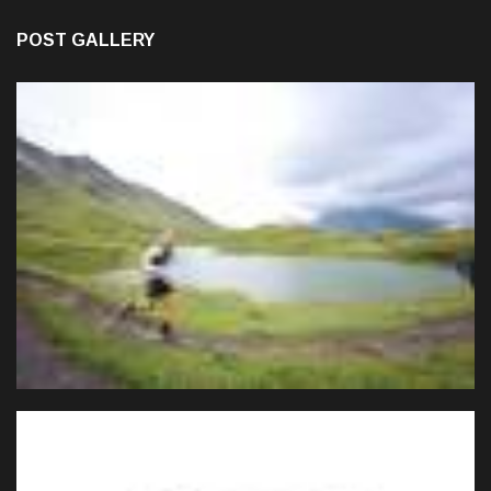
POST GALLERY