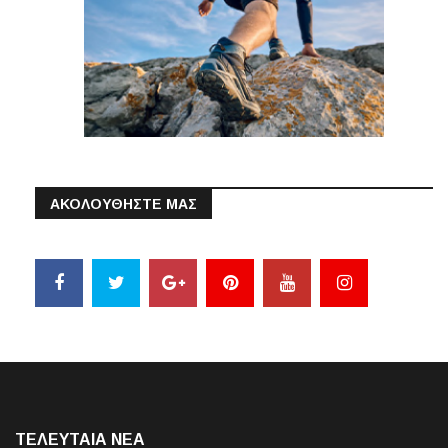
ΑΚΟΛΟΥΘΗΣΤΕ ΜΑΣ
ΤΕΛΕΥΤΑΙΑ NEA