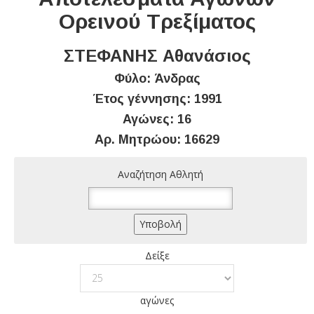
Ορεινού Τρεξίματος
ΣΤΕΦΑΝΗΣ Αθανάσιος
Φύλο: Άνδρας
Έτος γέννησης: 1991
Αγώνες: 16
Αρ. Μητρώου: 16629
Αναζήτηση Αθλητή
Δείξε
αγώνες