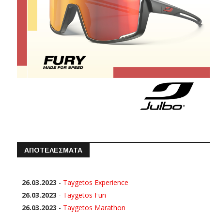
ΑΠΟΤΕΛΕΣΜΑΤΑ
26.03.2023
-
Taygetos Experience
26.03.2023
-
Taygetos Fun
26.03.2023
-
Taygetos Marathon