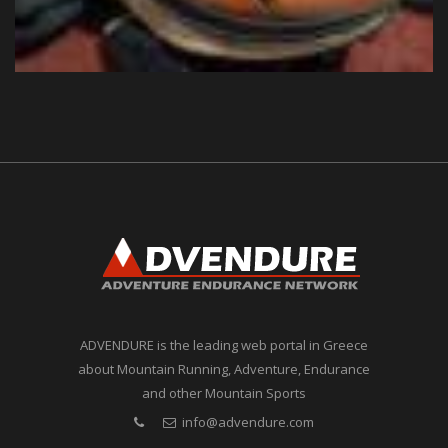
ADVENDURE is the leading web portal in Greece
about Mountain Running, Adventure, Endurance
and other Mountain Sports
info@advendure.com