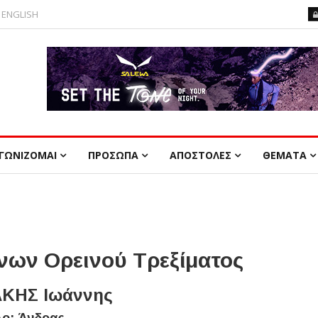
ENGLISH
ΓΩΝΙΖΟΜΑΙ
ΠΡΟΣΩΠΑ
ΑΠΟΣΤΟΛΕΣ
ΘΕΜΑΤΑ
ων Ορεινού Τρεξίματος
ΚΗΣ Ιωάννης