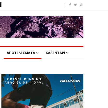
ΑΠΟΤΕΛΕΣΜΑΤΑ
ΚΑΛΕΝΤΑΡΙ