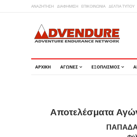
ΑΝΑΖΗΤΗΣΗ
ΔΙΑΦΗΜΙΣΗ
ΕΠΙΚΟΙΝΩΝΙΑ
ΔΕΛΤΙΑ ΤΥΠΟΥ
ΑΡΧΙΚΗ
ΑΓΩΝΕΣ
ΕΞΟΠΛΙΣΜΟΣ
Α
Αποτελέσματα Αγών
ΠΑΠΑΔΑ