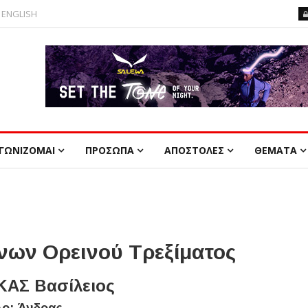
ENGLISH
ΓΩΝΙΖΟΜΑΙ
ΠΡΟΣΩΠΑ
ΑΠΟΣΤΟΛΕΣ
ΘΕΜΑΤΑ
ων Ορεινού Τρεξίματος
ΑΣ Βασίλειος