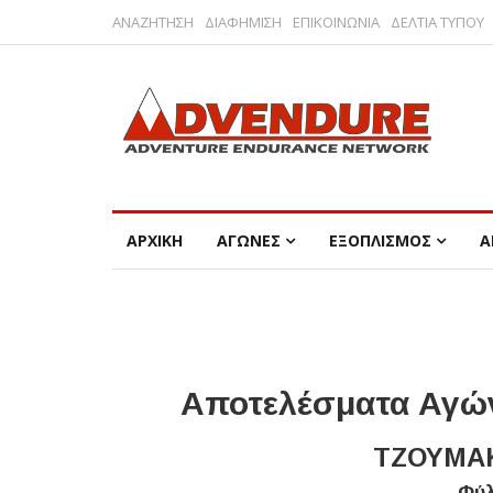
ΑΝΑΖΗΤΗΣΗ
ΔΙΑΦΗΜΙΣΗ
ΕΠΙΚΟΙΝΩΝΙΑ
ΔΕΛΤΙΑ ΤΥΠΟΥ
ΑΡΧΙΚΗ
ΑΓΩΝΕΣ
ΕΞΟΠΛΙΣΜΟΣ
Α
Αποτελέσματα Αγών
ΤΖΟΥΜΑΚ