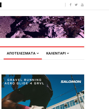
ΑΠΟΤΕΛΕΣΜΑΤΑ
ΚΑΛΕΝΤΑΡΙ