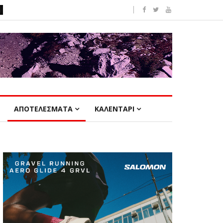
ΑΠΟΤΕΛΕΣΜΑΤΑ
ΚΑΛΕΝΤΑΡΙ