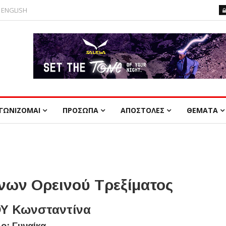
ENGLISH
ΓΩΝΙΖΟΜΑΙ
ΠΡΟΣΩΠΑ
ΑΠΟΣΤΟΛΕΣ
ΘΕΜΑΤΑ
ων Ορεινού Τρεξίματος
Υ Κωνσταντίνα