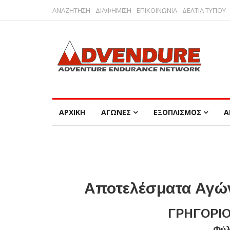
ΑΝΑΖΗΤΗΣΗ
ΔΙΑΦΗΜΙΣΗ
ΕΠΙΚΟΙΝΩΝΙΑ
ΔΕΛΤΙΑ ΤΥΠΟΥ
ΑΡΧΙΚΗ
ΑΓΩΝΕΣ
ΕΞΟΠΛΙΣΜΟΣ
Α
Αποτελέσματα Αγών
ΓΡΗΓΟΡΙΟ