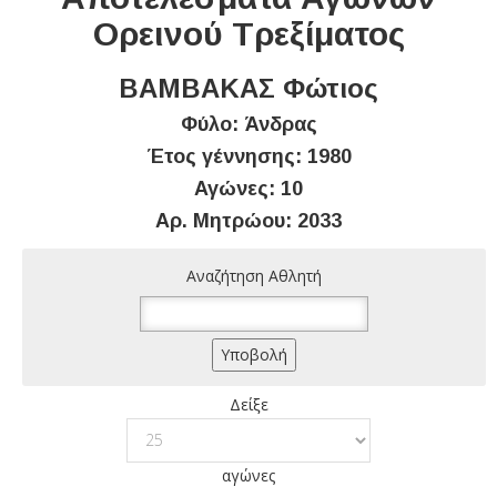
Ορεινού Τρεξίματος
ΒΑΜΒΑΚΑΣ Φώτιος
Φύλο: Άνδρας
Έτος γέννησης: 1980
Αγώνες: 10
Αρ. Μητρώου: 2033
Αναζήτηση Αθλητή
Δείξε
αγώνες