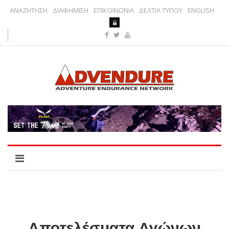
ΑΝΑΖΗΤΗΣΗ
ΔΙΑΦΗΜΙΣΗ
ΕΠΙΚΟΙΝΩΝΙΑ
ΔΕΛΤΙΑ ΤΥΠΟΥ
ENGLISH
Αποτελέσματα Αγώνων