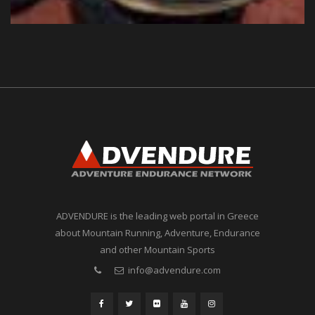
ADVENDURE is the leading web portal in Greece
about Mountain Running, Adventure, Endurance
and other Mountain Sports
info@advendure.com