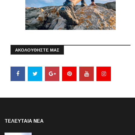
ΑΚΟΛΟΥΘΗΣΤΕ ΜΑΣ
ΤΕΛΕΥΤΑΙΑ NEA