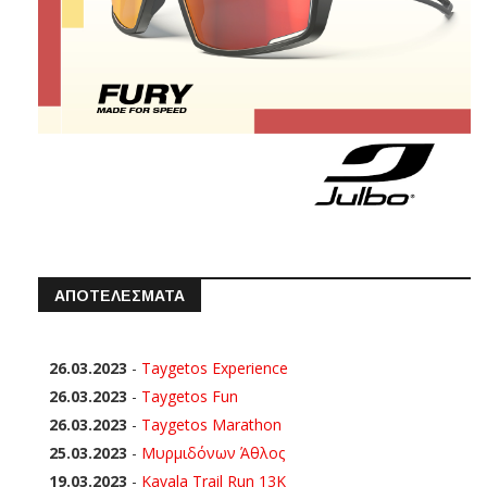
ΑΠΟΤΕΛΕΣΜΑΤΑ
26.03.2023
-
Taygetos Experience
26.03.2023
-
Taygetos Fun
26.03.2023
-
Taygetos Marathon
25.03.2023
-
Μυρμιδόνων Άθλος
19.03.2023
-
Kavala Trail Run 13K