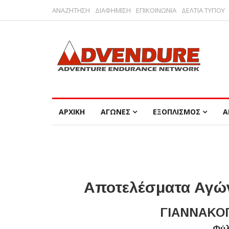
ΑΝΑΖΗΤΗΣΗ
ΔΙΑΦΗΜΙΣΗ
ΕΠΙΚΟΙΝΩΝΙΑ
ΔΕΛΤΙΑ ΤΥΠΟΥ
ΑΡΧΙΚΗ
ΑΓΩΝΕΣ
ΕΞΟΠΛΙΣΜΟΣ
Α
Αποτελέσματα Αγών
ΓΙΑΝΝΑΚΟΠ