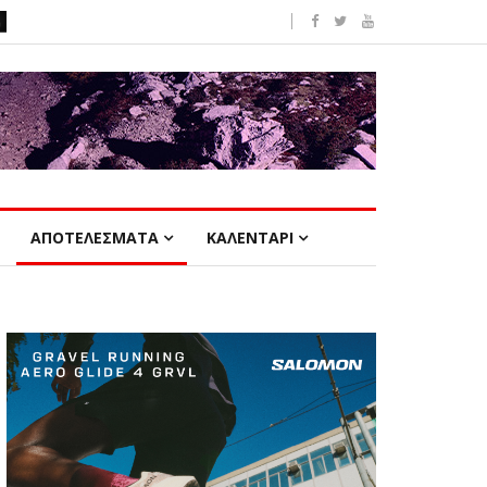
ΑΠΟΤΕΛΕΣΜΑΤΑ
ΚΑΛΕΝΤΑΡΙ