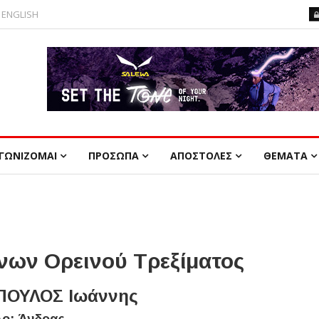
ENGLISH
ΓΩΝΙΖΟΜΑΙ
ΠΡΟΣΩΠΑ
ΑΠΟΣΤΟΛΕΣ
ΘΕΜΑΤΑ
ων Ορεινού Τρεξίματος
ΟΥΛΟΣ Ιωάννης