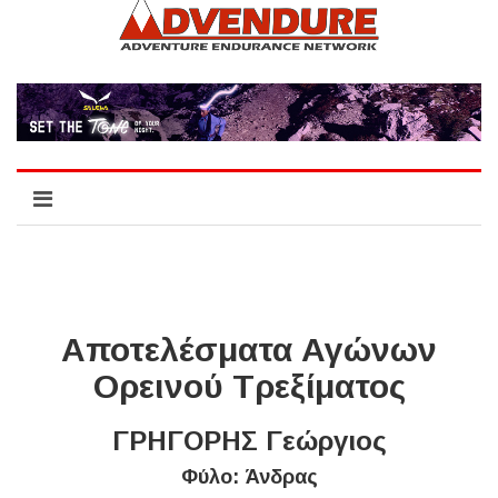
Αποτελέσματα Αγώνων
Ορεινού Τρεξίματος
ΓΡΗΓΟΡΗΣ Γεώργιος
Φύλο: Άνδρας