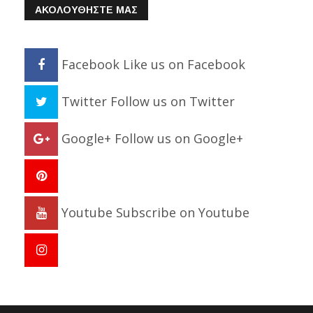
ΑΚΟΛΟΥΘΗΣΤΕ ΜΑΣ
Facebook
Like us on Facebook
Twitter
Follow us on Twitter
Google+
Follow us on Google+
Youtube
Subscribe on Youtube