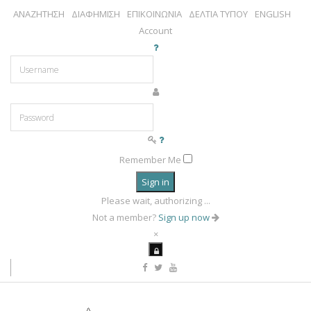
ΑΝΑΖΗΤΗΣΗ
ΔΙΑΦΗΜΙΣΗ
ΕΠΙΚΟΙΝΩΝΙΑ
ΔΕΛΤΙΑ ΤΥΠΟΥ
ENGLISH
Account
Remember Me
Sign in
Please wait, authorizing ...
Not a member?
Sign up now
×