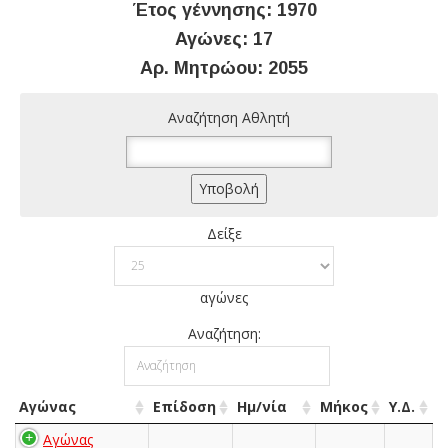
Έτος γέννησης: 1970
Αγώνες: 17
Αρ. Μητρώου: 2055
Αναζήτηση Αθλητή
Δείξε
αγώνες
Αναζήτηση:
Αγώνας
Επίδοση
Ημ/νία
Μήκος
Υ.Δ.
Αγώνας