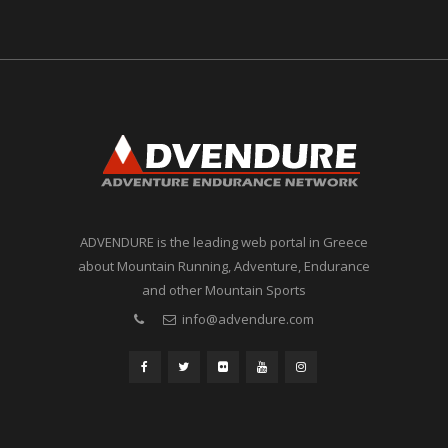
ADVENDURE is the leading web portal in Greece
about Mountain Running, Adventure, Endurance
and other Mountain Sports
info@advendure.com