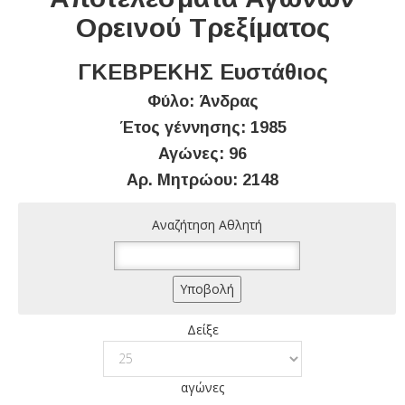
Ορεινού Τρεξίματος
ΓΚΕΒΡΕΚΗΣ Ευστάθιος
Φύλο: Άνδρας
Έτος γέννησης: 1985
Αγώνες: 96
Αρ. Μητρώου: 2148
Αναζήτηση Αθλητή
Δείξε
αγώνες