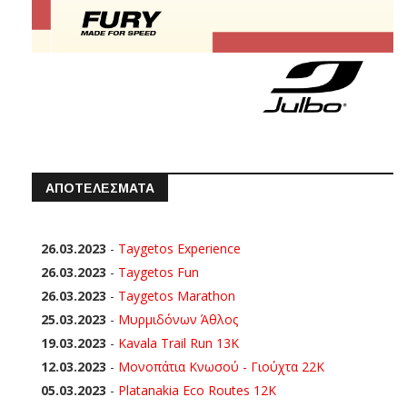
ΑΠΟΤΕΛΕΣΜΑΤΑ
26.03.2023
-
Taygetos Experience
26.03.2023
-
Taygetos Fun
26.03.2023
-
Taygetos Marathon
25.03.2023
-
Μυρμιδόνων Άθλος
19.03.2023
-
Kavala Trail Run 13K
12.03.2023
-
Μονοπάτια Κνωσού - Γιούχτα 22Κ
05.03.2023
-
Platanakia Eco Routes 12K