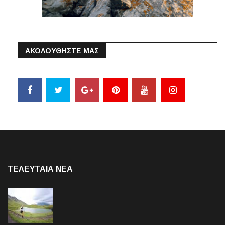
ΑΚΟΛΟΥΘΗΣΤΕ ΜΑΣ
ΤΕΛΕΥΤΑΙΑ NEA