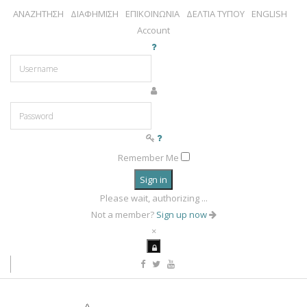
ΑΝΑΖΗΤΗΣΗ
ΔΙΑΦΗΜΙΣΗ
ΕΠΙΚΟΙΝΩΝΙΑ
ΔΕΛΤΙΑ ΤΥΠΟΥ
ENGLISH
Account
Remember Me
Sign in
Please wait, authorizing ...
Not a member?
Sign up now
×