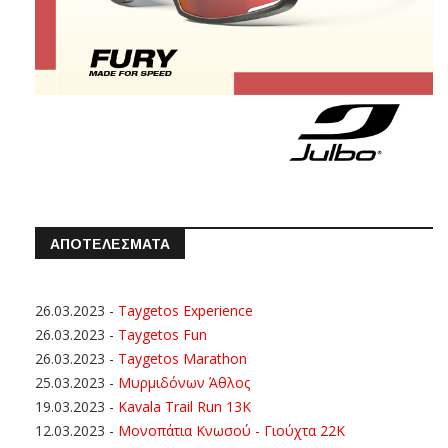
ΑΠΟΤΕΛΕΣΜΑΤΑ
26.03.2023
-
Taygetos Experience
26.03.2023
-
Taygetos Fun
26.03.2023
-
Taygetos Marathon
25.03.2023
-
Μυρμιδόνων Άθλος
19.03.2023
-
Kavala Trail Run 13K
12.03.2023
-
Μονοπάτια Κνωσού - Γιούχτα 22Κ