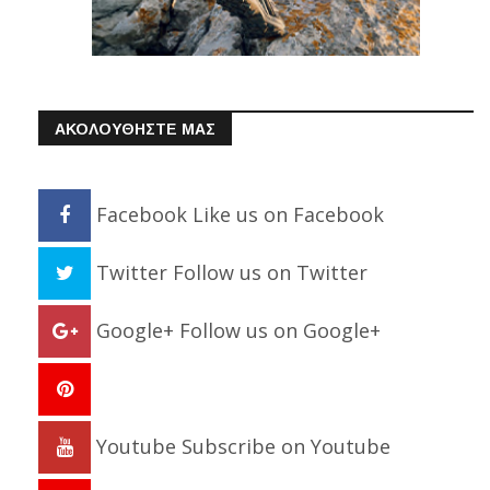
ΑΚΟΛΟΥΘΗΣΤΕ ΜΑΣ
Facebook
Like us on Facebook
Twitter
Follow us on Twitter
Google+
Follow us on Google+
Youtube
Subscribe on Youtube