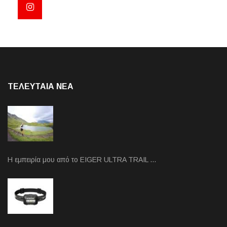
ΤΕΛΕΥΤΑΙΑ NEA
Η εμπειρία μου από το EIGER ULTRA TRAIL …