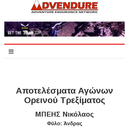
Αποτελέσματα Αγώνων
Ορεινού Τρεξίματος
ΜΠΕΗΣ Νικόλαος
Φύλο: Άνδρας