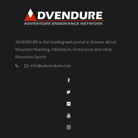
ADVENDURE is the leading web portal in Greece about
Mountain Running, Adventure, Endurance and other
Mountain Sports
info@advendure.com