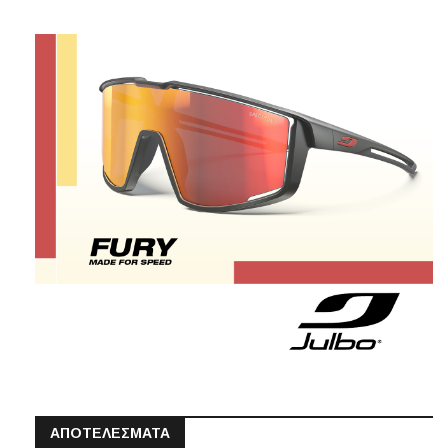
ΑΠΟΤΕΛΕΣΜΑΤΑ