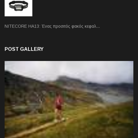
NITECORE HA13: Ένας προσιτός φακός κεφαλ…
POST GALLERY