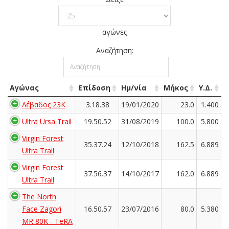
αγώνες
Αναζήτηση:
Αγώνας
Επίδοση
Ημ/νία
Μήκος
Υ.Δ.
Λέβαδος 23Κ
3.18.38
19/01/2020
23.0
1.400
Ultra Ursa Trail
19.50.52
31/08/2019
100.0
5.800
Virgin Forest
35.37.24
12/10/2018
162.5
6.889
Ultra Trail
Virgin Forest
37.56.37
14/10/2017
162.0
6.889
Ultra Trail
The North
Face Zagori
16.50.57
23/07/2016
80.0
5.380
MR 80K - TeRA