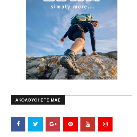
ΑΚΟΛΟΥΘΗΣΤΕ ΜΑΣ