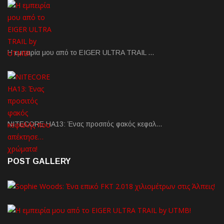
Η εμπειρία μου από το EIGER ULTRA TRAIL …
NITECORE HA13: Ένας προσιτός φακός κεφαλ…
POST GALLERY