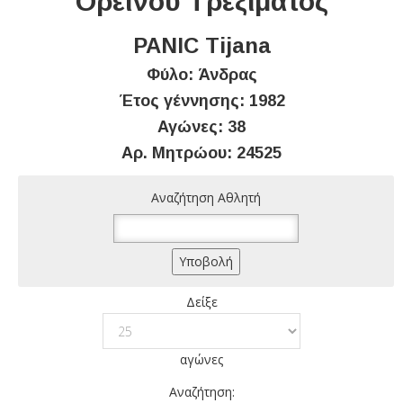
Ορεινού Τρεξίματος
PANIC Tijana
Φύλο: Άνδρας
Έτος γέννησης: 1982
Αγώνες: 38
Αρ. Μητρώου: 24525
Αναζήτηση Αθλητή
Δείξε
αγώνες
Αναζήτηση: