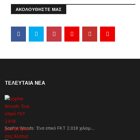
ΑΚΟΛΟΥΘΗΣΤΕ ΜΑΣ
ΤΕΛΕΥΤΑΙΑ NEA
Sophie Woods: Ένα επικό FKT 2.018 χιλιομ…