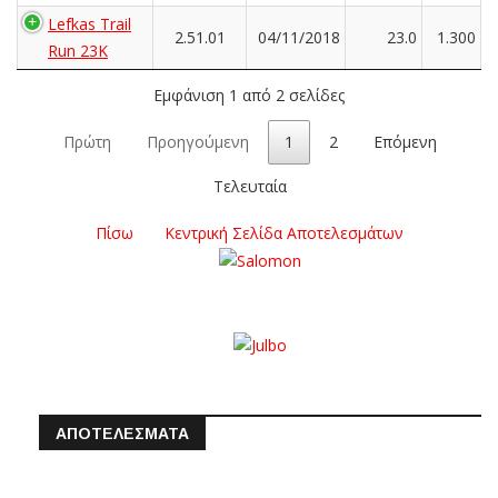
Lefkas Trail
2.51.01
04/11/2018
23.0
1.300
Run 23K
Εμφάνιση 1 από 2 σελίδες
Πρώτη
Προηγούμενη
1
2
Επόμενη
Τελευταία
Πίσω
Κεντρική Σελίδα Αποτελεσμάτων
ΑΠΟΤΕΛΕΣΜΑΤΑ