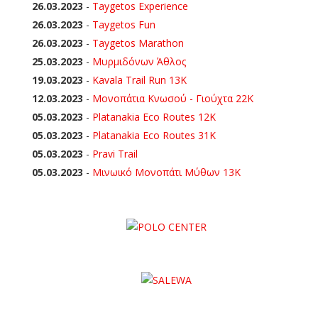
26.03.2023
-
Taygetos Experience
26.03.2023
-
Taygetos Fun
26.03.2023
-
Taygetos Marathon
25.03.2023
-
Μυρμιδόνων Άθλος
19.03.2023
-
Kavala Trail Run 13K
12.03.2023
-
Μονοπάτια Κνωσού - Γιούχτα 22Κ
05.03.2023
-
Platanakia Eco Routes 12K
05.03.2023
-
Platanakia Eco Routes 31K
05.03.2023
-
Pravi Trail
05.03.2023
-
Μινωικό Μονοπάτι Μύθων 13Κ