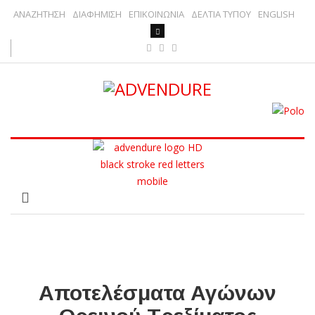
ΑΝΑΖΗΤΗΣΗ
ΔΙΑΦΗΜΙΣΗ
ΕΠΙΚΟΙΝΩΝΙΑ
ΔΕΛΤΙΑ ΤΥΠΟΥ
ENGLISH
Αποτελέσματα Αγώνων