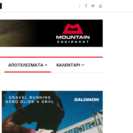
ΑΠΟΤΕΛΕΣΜΑΤΑ
ΚΑΛΕΝΤΑΡΙ