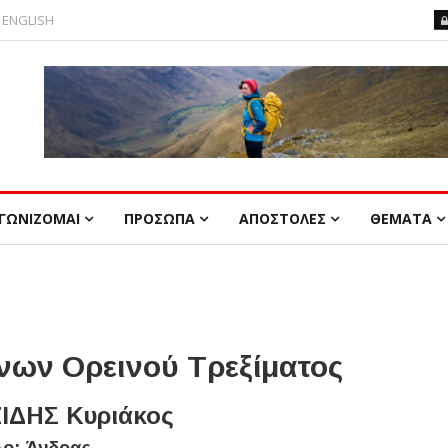
ENGLISH
ΓΩΝΙΖΟΜΑΙ
ΠΡΟΣΩΠΑ
ΑΠΟΣΤΟΛΕΣ
ΘΕΜΑΤΑ
ων Ορεινού Τρεξίματος
ΙΔΗΣ Κυριάκος