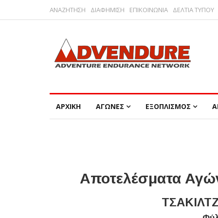
ΑΝΑΖΗΤΗΣΗ
ΔΙΑΦΗΜΙΣΗ
ΕΠΙΚΟΙΝΩΝΙΑ
ΔΕΛΤΙΑ ΤΥΠΟΥ
ΑΡΧΙΚΗ
ΑΓΩΝΕΣ
ΕΞΟΠΛΙΣΜΟΣ
Α
Αποτελέσματα Αγών
ΤΣΑΚΙΛΤΖ