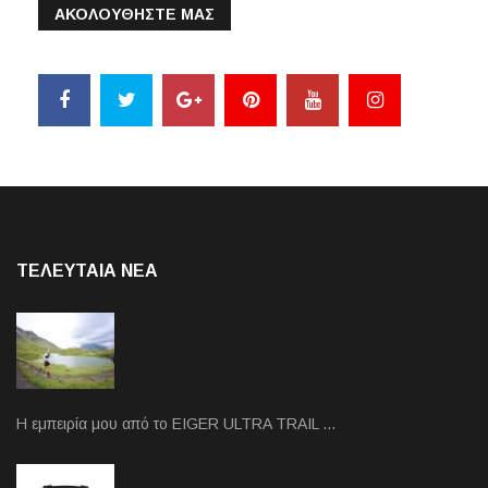
ΑΚΟΛΟΥΘΗΣΤΕ ΜΑΣ
ΤΕΛΕΥΤΑΙΑ NEA
Η εμπειρία μου από το EIGER ULTRA TRAIL …