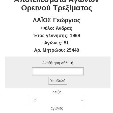
Ορεινού Τρεξίματος
ΛΑΪΟΣ Γεώργιος
Φύλο: Άνδρας
Έτος γέννησης: 1969
Αγώνες: 51
Αρ. Μητρώου: 25448
Αναζήτηση Αθλητή
Δείξε
αγώνες