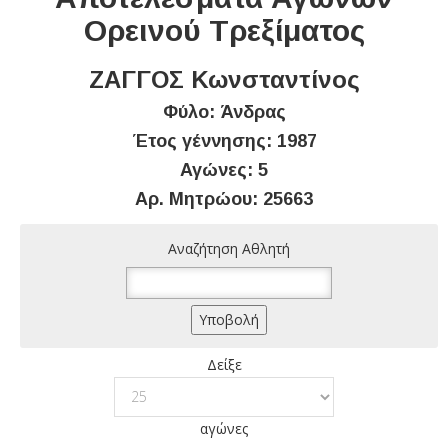
Ορεινού Τρεξίματος
ΖΑΓΓΟΣ Κωνσταντίνος
Φύλο: Άνδρας
Έτος γέννησης: 1987
Αγώνες: 5
Αρ. Μητρώου: 25663
Αναζήτηση Αθλητή
Δείξε
αγώνες