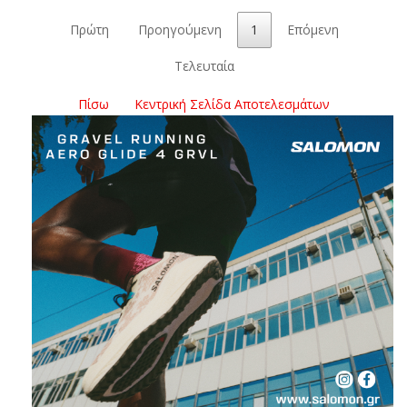
Πρώτη
Προηγούμενη
1
Επόμενη
Τελευταία
Πίσω
Κεντρική Σελίδα Αποτελεσμάτων