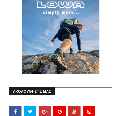
ΑΚΟΛΟΥΘΗΣΤΕ ΜΑΣ