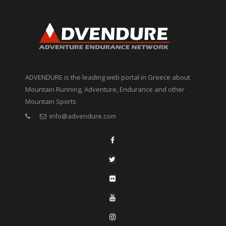
ADVENDURE is the leading web portal in Greece about
Mountain Running, Adventure, Endurance and other
Mountain Sports
info@advendure.com