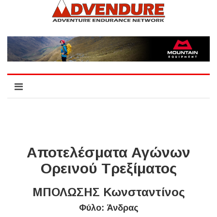
Αποτελέσματα Αγώνων
Ορεινού Τρεξίματος
ΜΠΟΛΩΣΗΣ Κωνσταντίνος
Φύλο: Άνδρας