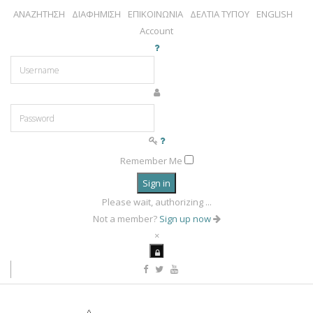
ΑΝΑΖΗΤΗΣΗ
ΔΙΑΦΗΜΙΣΗ
ΕΠΙΚΟΙΝΩΝΙΑ
ΔΕΛΤΙΑ ΤΥΠΟΥ
ENGLISH
Account
Remember Me
Sign in
Please wait, authorizing ...
Not a member?
Sign up now
×