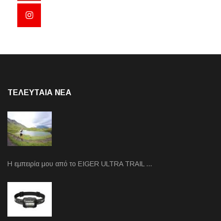
ΤΕΛΕΥΤΑΙΑ NEA
Η εμπειρία μου από το EIGER ULTRA TRAIL …