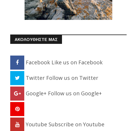
ΑΚΟΛΟΥΘΗΣΤΕ ΜΑΣ
Facebook
Like us on Facebook
Twitter
Follow us on Twitter
Google+
Follow us on Google+
Youtube
Subscribe on Youtube