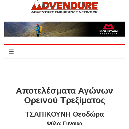
Αποτελέσματα Αγώνων
Ορεινού Τρεξίματος
ΤΣΑΠΙΚΟΥΝΗ Θεοδώρα
Φύλο: Γυναίκα