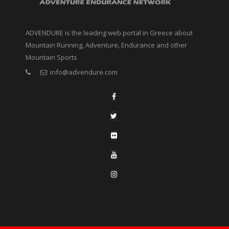
ADVENDURE is the leading web portal in Greece about
Mountain Running, Adventure, Endurance and other
Mountain Sports
info@advendure.com