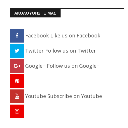
ΑΚΟΛΟΥΘΗΣΤΕ ΜΑΣ
Facebook
Like us on Facebook
Twitter
Follow us on Twitter
Google+
Follow us on Google+
Youtube
Subscribe on Youtube