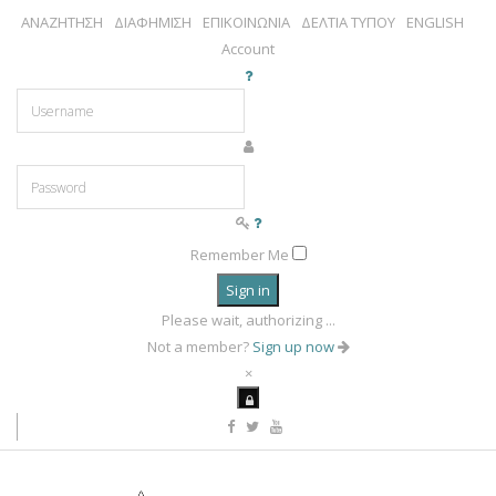
ΑΝΑΖΗΤΗΣΗ
ΔΙΑΦΗΜΙΣΗ
ΕΠΙΚΟΙΝΩΝΙΑ
ΔΕΛΤΙΑ ΤΥΠΟΥ
ENGLISH
Account
Remember Me
Sign in
Please wait, authorizing ...
Not a member?
Sign up now
×