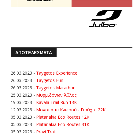
ΑΠΟΤΕΛΕΣΜΑΤΑ
26.03.2023
-
Taygetos Experience
26.03.2023
-
Taygetos Fun
26.03.2023
-
Taygetos Marathon
25.03.2023
-
Μυρμιδόνων Άθλος
19.03.2023
-
Kavala Trail Run 13K
12.03.2023
-
Μονοπάτια Κνωσού - Γιούχτα 22Κ
05.03.2023
-
Platanakia Eco Routes 12K
05.03.2023
-
Platanakia Eco Routes 31K
05.03.2023
-
Pravi Trail