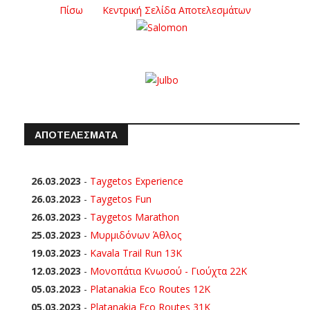
Πίσω
Κεντρική Σελίδα Αποτελεσμάτων
ΑΠΟΤΕΛΕΣΜΑΤΑ
26.03.2023
-
Taygetos Experience
26.03.2023
-
Taygetos Fun
26.03.2023
-
Taygetos Marathon
25.03.2023
-
Μυρμιδόνων Άθλος
19.03.2023
-
Kavala Trail Run 13K
12.03.2023
-
Μονοπάτια Κνωσού - Γιούχτα 22Κ
05.03.2023
-
Platanakia Eco Routes 12K
05.03.2023
-
Platanakia Eco Routes 31K