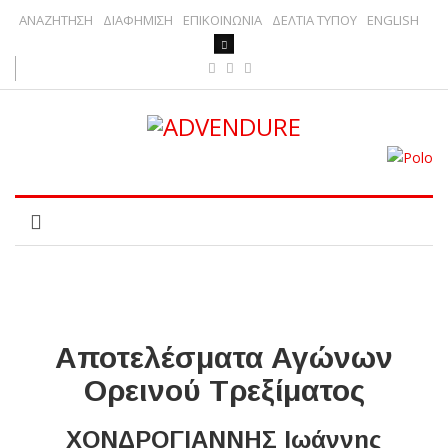
ΑΝΑΖΗΤΗΣΗ
ΔΙΑΦΗΜΙΣΗ
ΕΠΙΚΟΙΝΩΝΙΑ
ΔΕΛΤΙΑ ΤΥΠΟΥ
ENGLISH
Αποτελέσματα Αγώνων
Ορεινού Τρεξίματος
ΧΟΝΔΡΟΓΙΑΝΝΗΣ Ιωάννης