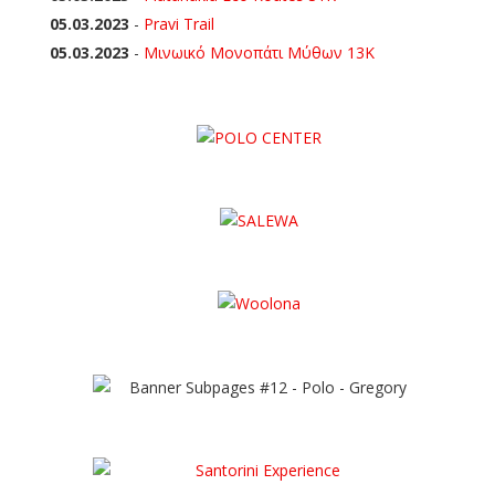
05.03.2023
-
Pravi Trail
05.03.2023
-
Μινωικό Μονοπάτι Μύθων 13Κ