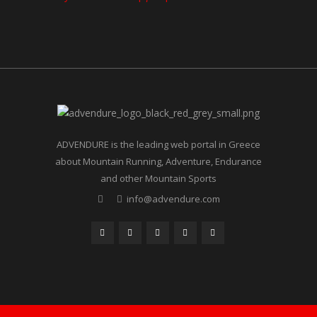
ADVENDURE is the leading web portal in Greece
about Mountain Running, Adventure, Endurance
and other Mountain Sports
info@advendure.com