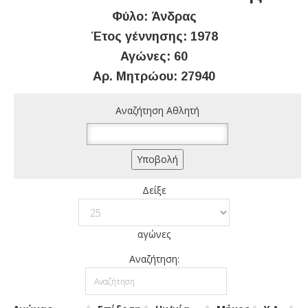
Φύλο: Άνδρας
Έτος γέννησης: 1978
Αγώνες: 60
Αρ. Μητρώου: 27940
Αναζήτηση Αθλητή
Δείξε
αγώνες
Αναζήτηση: