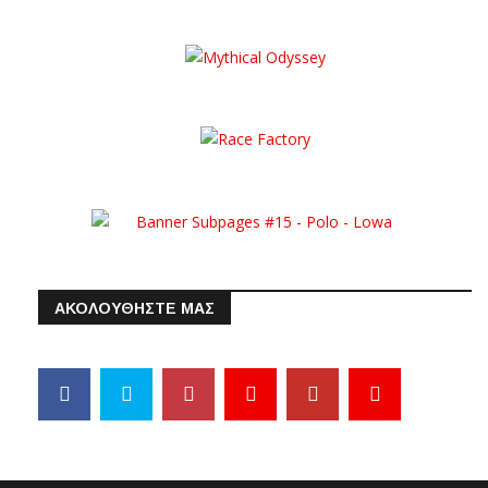
ΑΚΟΛΟΥΘΗΣΤΕ ΜΑΣ