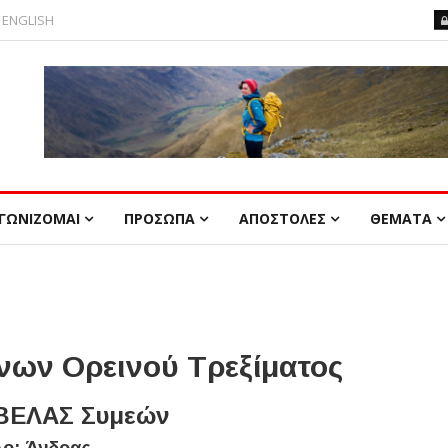
ENGLISH
ΓΩΝΙΖΟΜΑΙ
ΠΡΟΣΩΠΑ
ΑΠΟΣΤΟΛΕΣ
ΘΕΜΑΤΑ
ων Ορεινού Τρεξίματος
ΕΛΑΣ Συμεών