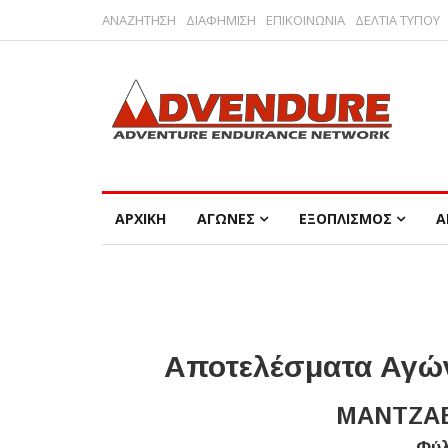
ΑΝΑΖΗΤΗΣΗ
ΔΙΑΦΗΜΙΣΗ
ΕΠΙΚΟΙΝΩΝΙΑ
ΔΕΛΤΙΑ ΤΥΠΟΥ
ΑΡΧΙΚΗ
ΑΓΩΝΕΣ
ΕΞΟΠΛΙΣΜΟΣ
Α
Αποτελέσματα Αγών
ΜΑΝΤΖΑΒ