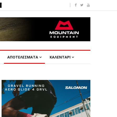
ΑΠΟΤΕΛΕΣΜΑΤΑ
ΚΑΛΕΝΤΑΡΙ