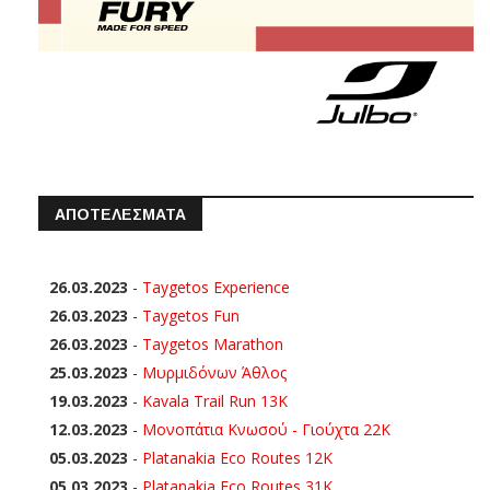
ΑΠΟΤΕΛΕΣΜΑΤΑ
26.03.2023
-
Taygetos Experience
26.03.2023
-
Taygetos Fun
26.03.2023
-
Taygetos Marathon
25.03.2023
-
Μυρμιδόνων Άθλος
19.03.2023
-
Kavala Trail Run 13K
12.03.2023
-
Μονοπάτια Κνωσού - Γιούχτα 22Κ
05.03.2023
-
Platanakia Eco Routes 12K
05.03.2023
-
Platanakia Eco Routes 31K