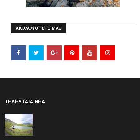
ΑΚΟΛΟΥΘΗΣΤΕ ΜΑΣ
ΤΕΛΕΥΤΑΙΑ NEA