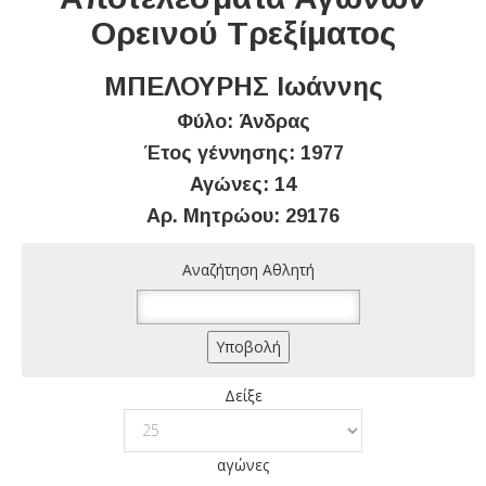
Ορεινού Τρεξίματος
ΜΠΕΛΟΥΡΗΣ Ιωάννης
Φύλο: Άνδρας
Έτος γέννησης: 1977
Αγώνες: 14
Αρ. Μητρώου: 29176
Αναζήτηση Αθλητή
Δείξε
αγώνες