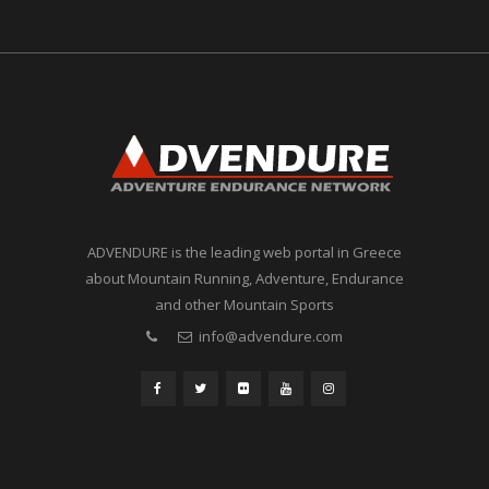
ADVENDURE is the leading web portal in Greece
about Mountain Running, Adventure, Endurance
and other Mountain Sports
info@advendure.com