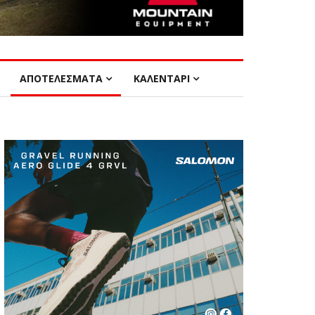
ΑΠΟΤΕΛΕΣΜΑΤΑ
ΚΑΛΕΝΤΑΡΙ