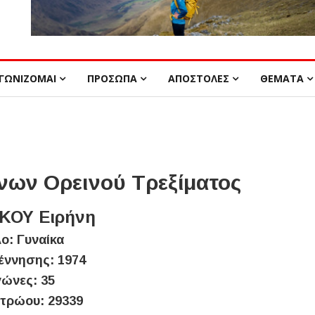
ΓΩΝΙΖΟΜΑΙ
ΠΡΟΣΩΠΑ
ΑΠΟΣΤΟΛΕΣ
ΘΕΜΑΤΑ
ων Ορεινού Τρεξίματος
ΚΟΥ Ειρήνη
ο: Γυναίκα
έννησης: 1974
ώνες: 35
τρώου: 29339