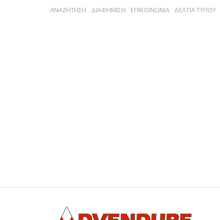
ΑΝΑΖΗΤΗΣΗ
ΔΙΑΦΗΜΙΣΗ
ΕΠΙΚΟΙΝΩΝΙΑ
ΔΕΛΤΙΑ ΤΥΠΟΥ