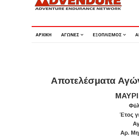
ΑΡΧΙΚΗ
ΑΓΩΝΕΣ
ΕΞΟΠΛΙΣΜΟΣ
Α
Αποτελέσματα Αγών
ΜΑΥΡΙ
Φύλ
Έτος γ
Αγ
Αρ. Μη