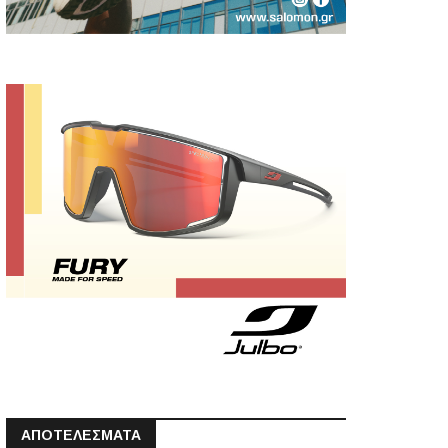
ΑΠΟΤΕΛΕΣΜΑΤΑ