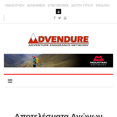
ΑΝΑΖΗΤΗΣΗ
ΔΙΑΦΗΜΙΣΗ
ΕΠΙΚΟΙΝΩΝΙΑ
ΔΕΛΤΙΑ ΤΥΠΟΥ
ENGLISH
Αποτελέσματα Αγώνων