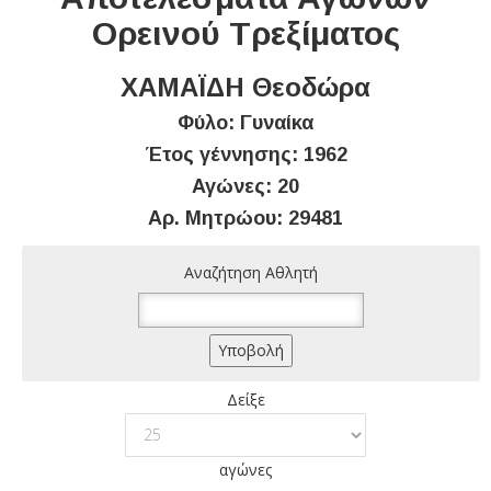
Ορεινού Τρεξίματος
ΧΑΜΑΪΔΗ Θεοδώρα
Φύλο: Γυναίκα
Έτος γέννησης: 1962
Αγώνες: 20
Αρ. Μητρώου: 29481
Αναζήτηση Αθλητή
Δείξε
αγώνες