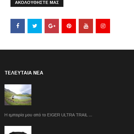
ΑΚΟΛΟΥΘΗΣΤΕ ΜΑΣ
ΤΕΛΕΥΤΑΙΑ NEA
Η εμπειρία μου από το EIGER ULTRA TRAIL …