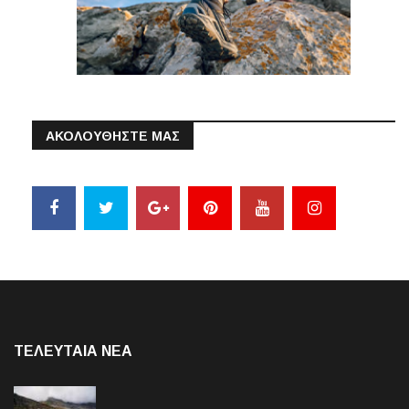
ΑΚΟΛΟΥΘΗΣΤΕ ΜΑΣ
ΤΕΛΕΥΤΑΙΑ NEA