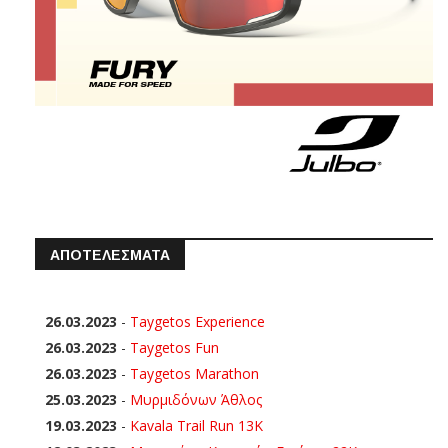
ΑΠΟΤΕΛΕΣΜΑΤΑ
26.03.2023
-
Taygetos Experience
26.03.2023
-
Taygetos Fun
26.03.2023
-
Taygetos Marathon
25.03.2023
-
Μυρμιδόνων Άθλος
19.03.2023
-
Kavala Trail Run 13K