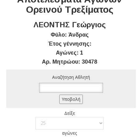
Ορεινού Τρεξίματος
ΛΕΟΝΤΗΣ Γεώργιος
Φύλο: Άνδρας
Έτος γέννησης:
Αγώνες: 1
Αρ. Μητρώου: 30478
Αναζήτηση Αθλητή
Δείξε
αγώνες