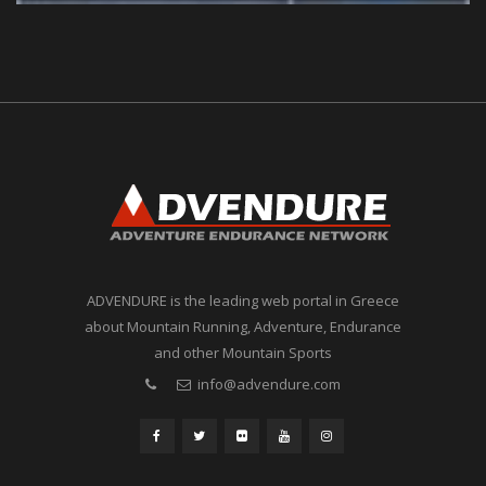
ADVENDURE is the leading web portal in Greece
about Mountain Running, Adventure, Endurance
and other Mountain Sports
info@advendure.com