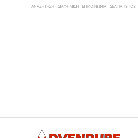
ΑΝΑΖΗΤΗΣΗ
ΔΙΑΦΗΜΙΣΗ
ΕΠΙΚΟΙΝΩΝΙΑ
ΔΕΛΤΙΑ ΤΥΠΟΥ