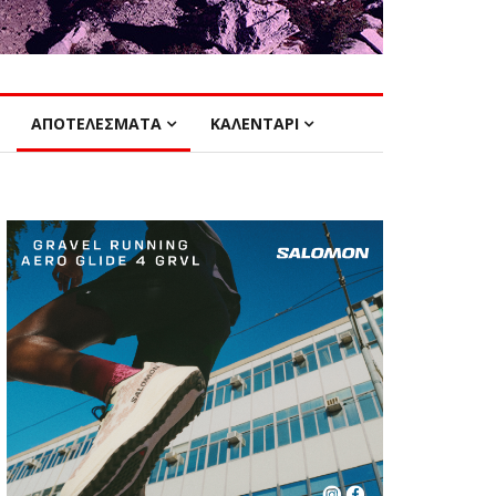
ΑΠΟΤΕΛΕΣΜΑΤΑ
ΚΑΛΕΝΤΑΡΙ