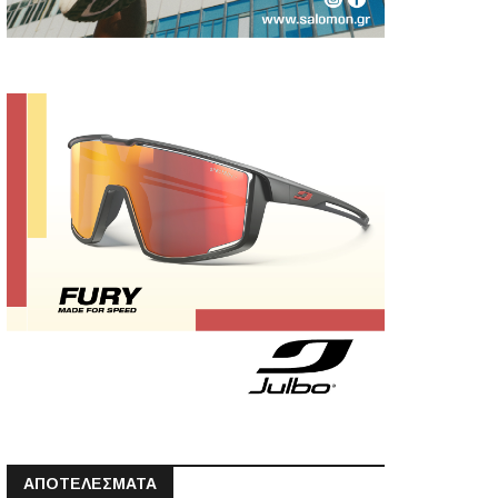
ΑΠΟΤΕΛΕΣΜΑΤΑ