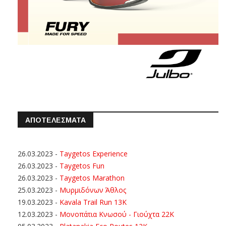
ΑΠΟΤΕΛΕΣΜΑΤΑ
26.03.2023
-
Taygetos Experience
26.03.2023
-
Taygetos Fun
26.03.2023
-
Taygetos Marathon
25.03.2023
-
Μυρμιδόνων Άθλος
19.03.2023
-
Kavala Trail Run 13K
12.03.2023
-
Μονοπάτια Κνωσού - Γιούχτα 22Κ