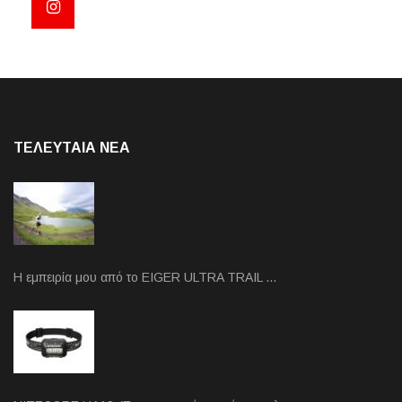
ΤΕΛΕΥΤΑΙΑ NEA
Η εμπειρία μου από το EIGER ULTRA TRAIL …