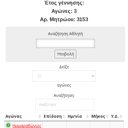
Έτος γέννησης:
Αγώνες: 3
Αρ. Μητρώου: 3153
Αναζήτηση Αθλητή
Δείξε
αγώνες
Αναζήτηση:
Αγώνας
Επίδοση
Ημ/νία
Μήκος
Υ.Δ.
Ημιμαραθώνιος