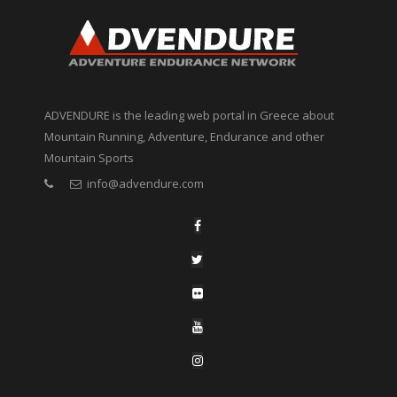
ADVENDURE is the leading web portal in Greece about
Mountain Running, Adventure, Endurance and other
Mountain Sports
info@advendure.com