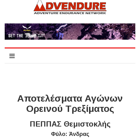
Αποτελέσματα Αγώνων
Ορεινού Τρεξίματος
ΠΕΠΠΑΣ Θεμιστοκλής
Φύλο: Άνδρας