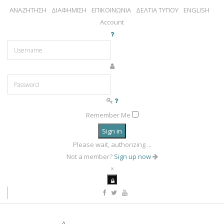
ΑΝΑΖΗΤΗΣΗ
ΔΙΑΦΗΜΙΣΗ
ΕΠΙΚΟΙΝΩΝΙΑ
ΔΕΛΤΙΑ ΤΥΠΟΥ
ENGLISH
Account
Remember Me
Sign in
Please wait, authorizing ...
Not a member?
Sign up now
×