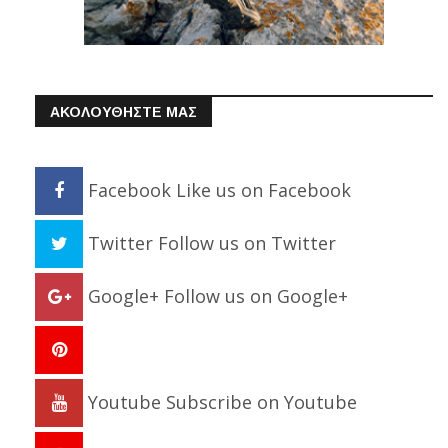
ΑΚΟΛΟΥΘΗΣΤΕ ΜΑΣ
Facebook
Like us on Facebook
Twitter
Follow us on Twitter
Google+
Follow us on Google+
Youtube
Subscribe on Youtube