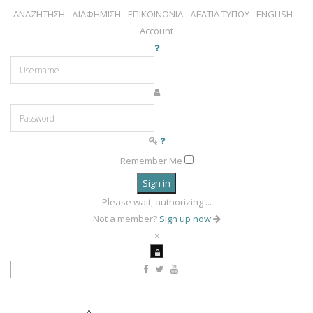
ΑΝΑΖΗΤΗΣΗ
ΔΙΑΦΗΜΙΣΗ
ΕΠΙΚΟΙΝΩΝΙΑ
ΔΕΛΤΙΑ ΤΥΠΟΥ
ENGLISH
Account
Remember Me
Sign in
Please wait, authorizing ...
Not a member?
Sign up now
×