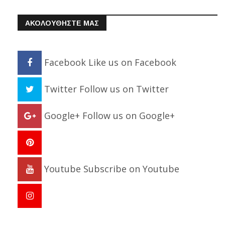
ΑΚΟΛΟΥΘΗΣΤΕ ΜΑΣ
Facebook
Like us on Facebook
Twitter
Follow us on Twitter
Google+
Follow us on Google+
Youtube
Subscribe on Youtube