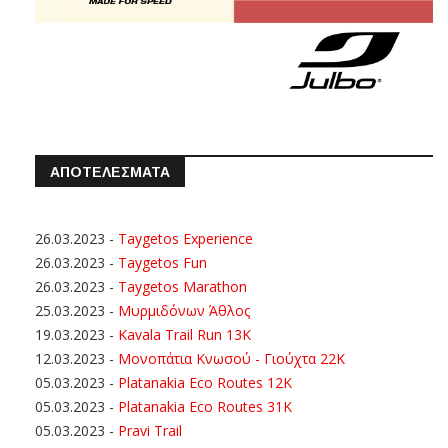
ΑΠΟΤΕΛΕΣΜΑΤΑ
26.03.2023
-
Taygetos Experience
26.03.2023
-
Taygetos Fun
26.03.2023
-
Taygetos Marathon
25.03.2023
-
Μυρμιδόνων Άθλος
19.03.2023
-
Kavala Trail Run 13K
12.03.2023
-
Μονοπάτια Κνωσού - Γιούχτα 22Κ
05.03.2023
-
Platanakia Eco Routes 12K
05.03.2023
-
Platanakia Eco Routes 31K
05.03.2023
-
Pravi Trail