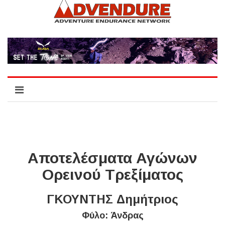
Αποτελέσματα Αγώνων
Ορεινού Τρεξίματος
ΓΚΟΥΝΤΗΣ Δημήτριος
Φύλο: Άνδρας