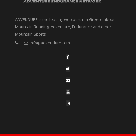
ADVENDURE is the leading web portal in Greece about
Mountain Running, Adventure, Endurance and other
Mountain Sports
info@advendure.com