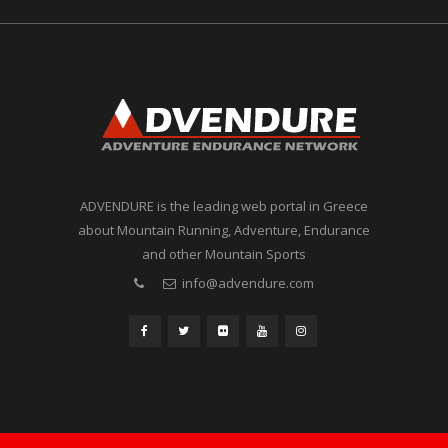
ADVENDURE is the leading web portal in Greece
about Mountain Running, Adventure, Endurance
and other Mountain Sports
info@advendure.com