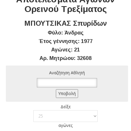
Ορεινού Τρεξίματος
ΜΠΟΥΤΣΙΚΑΣ Σπυρίδων
Φύλο: Άνδρας
Έτος γέννησης: 1977
Αγώνες: 21
Αρ. Μητρώου: 32608
Αναζήτηση Αθλητή
Δείξε
αγώνες