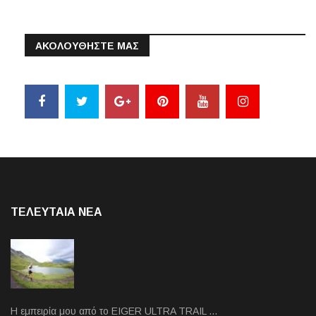
ΑΚΟΛΟΥΘΗΣΤΕ ΜΑΣ
ΤΕΛΕΥΤΑΙΑ NEA
Η εμπειρία μου από το EIGER ULTRA TRAIL …