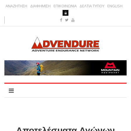
ΑΝΑΖΗΤΗΣΗ
ΔΙΑΦΗΜΙΣΗ
ΕΠΙΚΟΙΝΩΝΙΑ
ΔΕΛΤΙΑ ΤΥΠΟΥ
ENGLISH
Αποτελέσματα Αγώνων