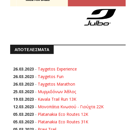
ΑΠΟΤΕΛΕΣΜΑΤΑ
26.03.2023
-
Taygetos Experience
26.03.2023
-
Taygetos Fun
26.03.2023
-
Taygetos Marathon
25.03.2023
-
Μυρμιδόνων Άθλος
19.03.2023
-
Kavala Trail Run 13K
12.03.2023
-
Μονοπάτια Κνωσού - Γιούχτα 22Κ
05.03.2023
-
Platanakia Eco Routes 12K
05.03.2023
-
Platanakia Eco Routes 31K
05.03.2023
-
Pravi Trail