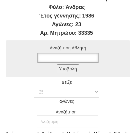
Φύλο: Άνδρας
Έτος γέννησης: 1986
Αγώνες: 23
Αρ. Μητρώου: 33335
Αναζήτηση Αθλητή
Δείξε
αγώνες
Αναζήτηση: