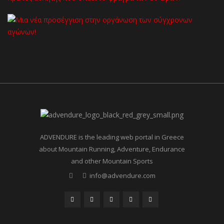
ADVENDURE is the leading web portal in Greece
about Mountain Running, Adventure, Endurance
and other Mountain Sports
info@advendure.com