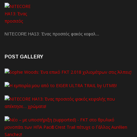
NITECORE HA13: Ένας προσιτός φακός κεφαλ…
POST GALLERY