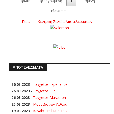
Πρώτη
Προηγούμενη
1
Επόμενη
Τελευταία
Πίσω
Κεντρική Σελίδα Αποτελεσμάτων
ΑΠΟΤΕΛΕΣΜΑΤΑ
26.03.2023
-
Taygetos Experience
26.03.2023
-
Taygetos Fun
26.03.2023
-
Taygetos Marathon
25.03.2023
-
Μυρμιδόνων Άθλος
19.03.2023
-
Kavala Trail Run 13K