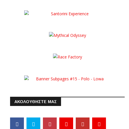
ΑΚΟΛΟΥΘΗΣΤΕ ΜΑΣ