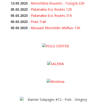
12.03.2023
-
Μονοπάτια Κνωσού - Γιούχτα 22Κ
05.03.2023
-
Platanakia Eco Routes 12K
05.03.2023
-
Platanakia Eco Routes 31K
05.03.2023
-
Pravi Trail
05.03.2023
-
Μινωικό Μονοπάτι Μύθων 13Κ