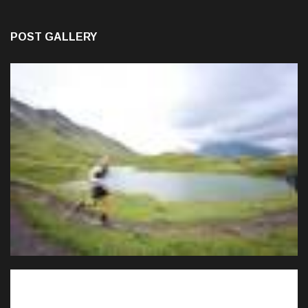
POST GALLERY