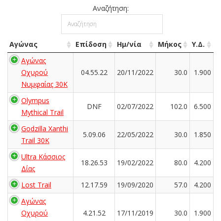
Αναζήτηση:
Αγώνας
Επίδοση
Ημ/νία
Μήκος
Υ.Δ.
Αγώνας
Οχυρού
04.55.22
20/11/2022
30.0
1.900
Νυμφαίας 30Κ
Olympus
DNF
02/07/2022
102.0
6.500
Mythical Trail
Godzilla Xanthi
5.09.06
22/05/2022
30.0
1.850
Trail 30K
Ultra Κάσσιος
18.26.53
19/02/2022
80.0
4.200
Δίας
Lost Trail
12.17.59
19/09/2020
57.0
4.200
Αγώνας
Οχυρού
4.21.52
17/11/2019
30.0
1.900