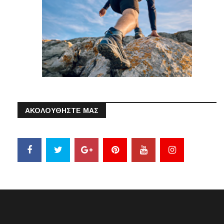
ΑΚΟΛΟΥΘΗΣΤΕ ΜΑΣ