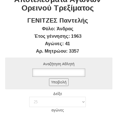
Ορεινού Τρεξίματος
ΓΕΝΙΤΖΕΣ Παντελής
Φύλο: Άνδρας
Έτος γέννησης: 1963
Αγώνες: 41
Αρ. Μητρώου: 3357
Αναζήτηση Αθλητή
Δείξε
αγώνες