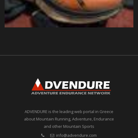
ADVENDURE is the leading web portal in Greece
about Mountain Running, Adventure, Endurance
and other Mountain Sports
info@advendure.com