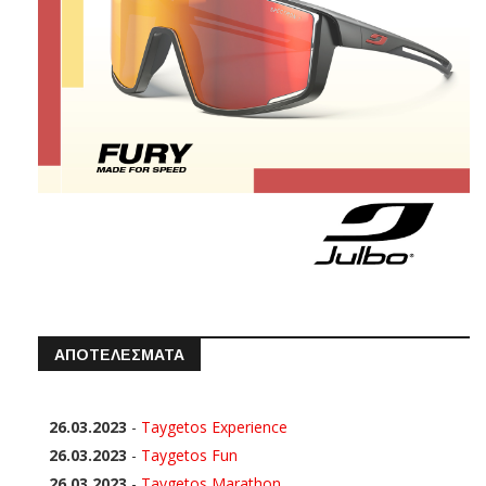
ΑΠΟΤΕΛΕΣΜΑΤΑ
26.03.2023
-
Taygetos Experience
26.03.2023
-
Taygetos Fun
26.03.2023
-
Taygetos Marathon