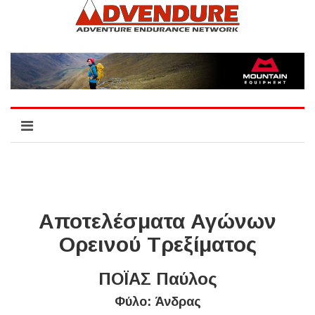
Αποτελέσματα Αγώνων
Ορεινού Τρεξίματος
ΠΟΪΑΣ Παύλος
Φύλο: Άνδρας