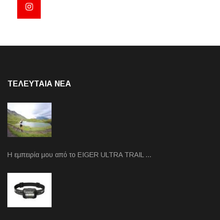
ΤΕΛΕΥΤΑΙΑ NEA
Η εμπειρία μου από το EIGER ULTRA TRAIL …