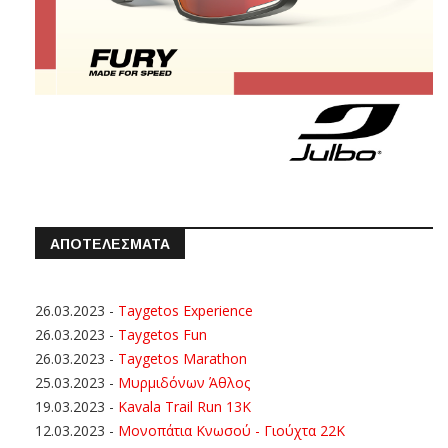
ΑΠΟΤΕΛΕΣΜΑΤΑ
26.03.2023
-
Taygetos Experience
26.03.2023
-
Taygetos Fun
26.03.2023
-
Taygetos Marathon
25.03.2023
-
Μυρμιδόνων Άθλος
19.03.2023
-
Kavala Trail Run 13K
12.03.2023
-
Μονοπάτια Κνωσού - Γιούχτα 22Κ