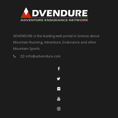
ADVENDURE is the leading web portal in Greece about
Mountain Running, Adventure, Endurance and other
Mountain Sports
info@advendure.com