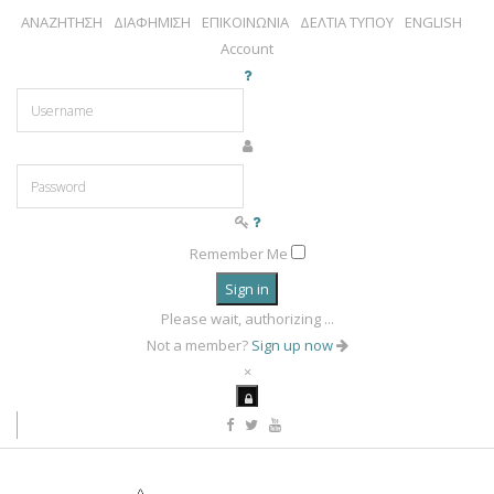
ΑΝΑΖΗΤΗΣΗ
ΔΙΑΦΗΜΙΣΗ
ΕΠΙΚΟΙΝΩΝΙΑ
ΔΕΛΤΙΑ ΤΥΠΟΥ
ENGLISH
Account
Remember Me
Sign in
Please wait, authorizing ...
Not a member?
Sign up now
×