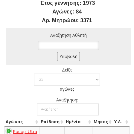
Έτος γέννησης: 1973
Αγώνες: 84
Αρ. Μητρώου: 3371
Αναζήτηση Αθλητή
Δείξε
αγώνες
Αναζήτηση:
Αγώνας
Επίδοση
Ημ/νία
Μήκος
Υ.Δ.
Rodopi Ultra