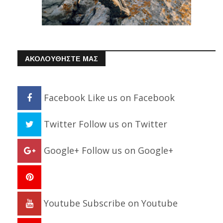
ΑΚΟΛΟΥΘΗΣΤΕ ΜΑΣ
Facebook
Like us on Facebook
Twitter
Follow us on Twitter
Google+
Follow us on Google+
Youtube
Subscribe on Youtube