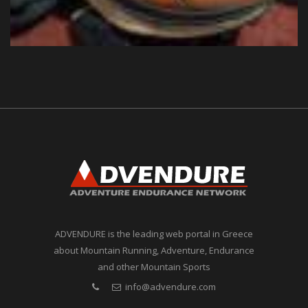
ADVENDURE is the leading web portal in Greece
about Mountain Running, Adventure, Endurance
and other Mountain Sports
info@advendure.com