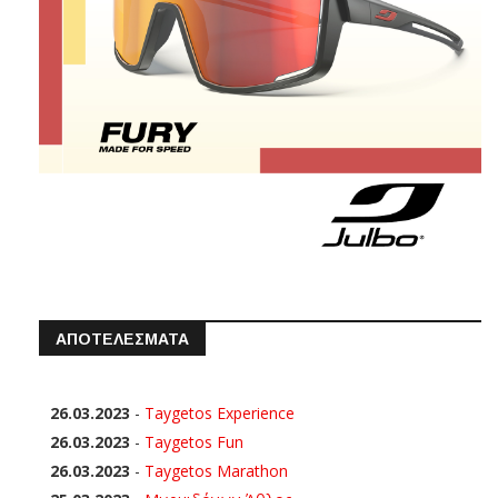
ΑΠΟΤΕΛΕΣΜΑΤΑ
26.03.2023
-
Taygetos Experience
26.03.2023
-
Taygetos Fun
26.03.2023
-
Taygetos Marathon