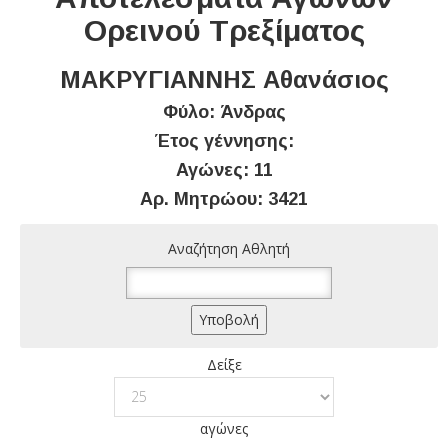
Ορεινού Τρεξίματος
ΜΑΚΡΥΓΙΑΝΝΗΣ Αθανάσιος
Φύλο: Άνδρας
Έτος γέννησης:
Αγώνες: 11
Αρ. Μητρώου: 3421
Αναζήτηση Αθλητή
Δείξε
αγώνες