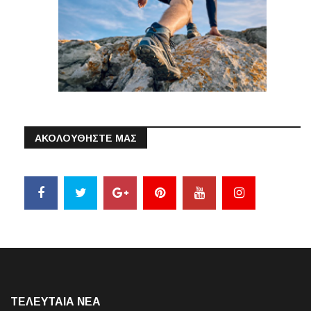
ΑΚΟΛΟΥΘΗΣΤΕ ΜΑΣ
ΤΕΛΕΥΤΑΙΑ NEA