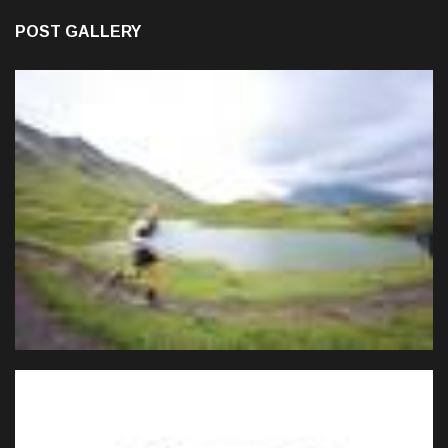
POST GALLERY