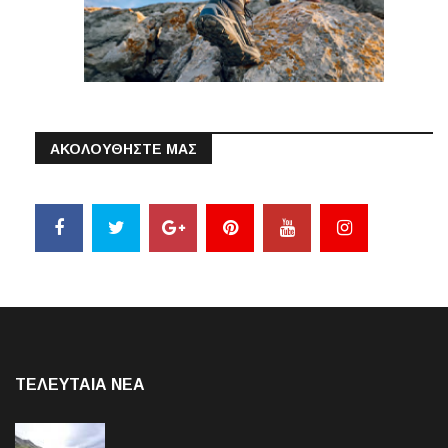
ΑΚΟΛΟΥΘΗΣΤΕ ΜΑΣ
ΤΕΛΕΥΤΑΙΑ NEA