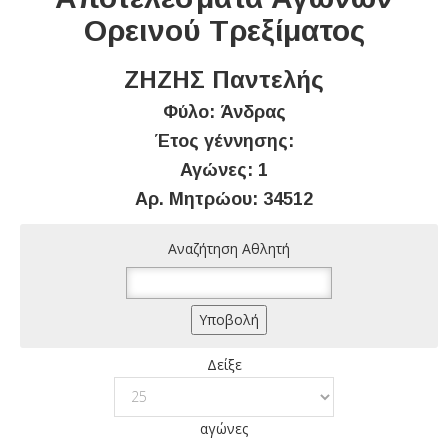
Ορεινού Τρεξίματος
ΖΗΖΗΣ Παντελής
Φύλο: Άνδρας
Έτος γέννησης:
Αγώνες: 1
Αρ. Μητρώου: 34512
Αναζήτηση Αθλητή
Δείξε
αγώνες