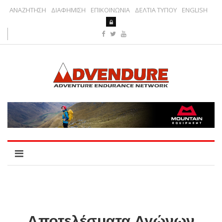
ΑΝΑΖΗΤΗΣΗ
ΔΙΑΦΗΜΙΣΗ
ΕΠΙΚΟΙΝΩΝΙΑ
ΔΕΛΤΙΑ ΤΥΠΟΥ
ENGLISH
Αποτελέσματα Αγώνων