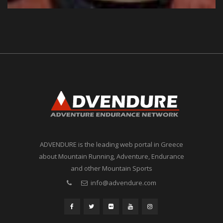
ADVENDURE is the leading web portal in Greece
about Mountain Running, Adventure, Endurance
and other Mountain Sports
info@advendure.com