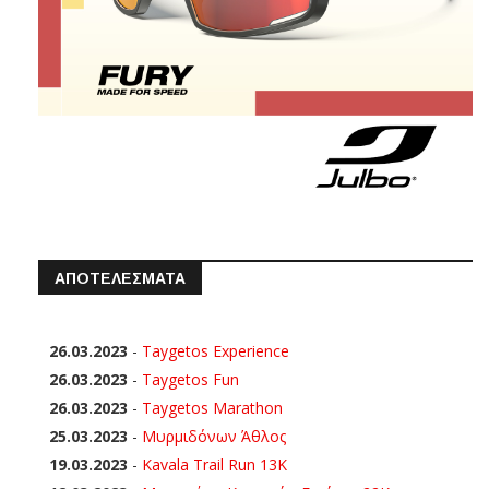
ΑΠΟΤΕΛΕΣΜΑΤΑ
26.03.2023
-
Taygetos Experience
26.03.2023
-
Taygetos Fun
26.03.2023
-
Taygetos Marathon
25.03.2023
-
Μυρμιδόνων Άθλος
19.03.2023
-
Kavala Trail Run 13K