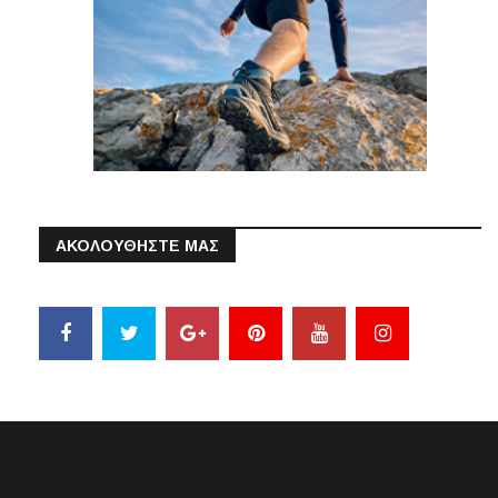
ΑΚΟΛΟΥΘΗΣΤΕ ΜΑΣ