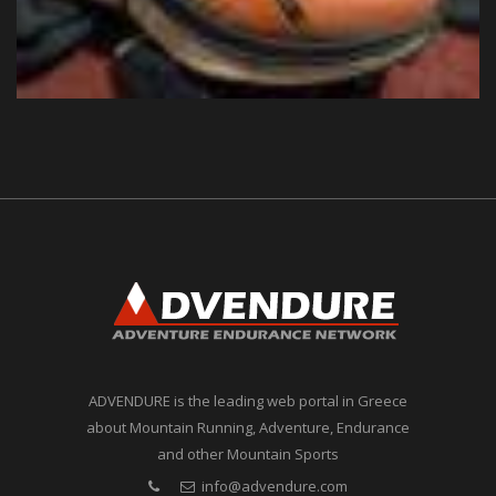
ADVENDURE is the leading web portal in Greece
about Mountain Running, Adventure, Endurance
and other Mountain Sports
info@advendure.com