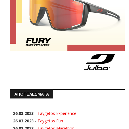
ΑΠΟΤΕΛΕΣΜΑΤΑ
26.03.2023
-
Taygetos Experience
26.03.2023
-
Taygetos Fun
26.03.2023
-
Taygetos Marathon