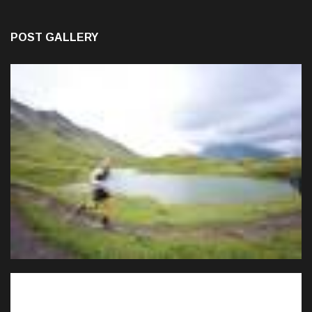
POST GALLERY