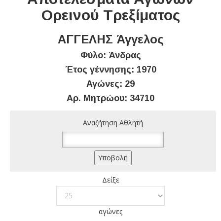
Ορεινού Τρεξίματος
ΑΓΓΕΛΗΣ Άγγελος
Φύλο: Άνδρας
Έτος γέννησης: 1970
Αγώνες: 29
Αρ. Μητρώου: 34710
Αναζήτηση Αθλητή
Δείξε
αγώνες