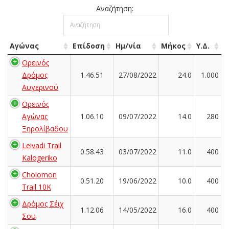
Αναζήτηση:
Αγώνας
Επίδοση
Ημ/νία
Μήκος
Υ.Δ.
Ορεινός
Δρόμος
1.46.51
27/08/2022
24.0
1.000
Αυγερινού
Ορεινός
Αγώνας
1.06.10
09/07/2022
14.0
280
Ξηρολίβαδου
Leivadi Trail
0.58.43
03/07/2022
11.0
400
Kalogeriko
Cholomon
0.51.20
19/06/2022
10.0
400
Trail 10K
Δρόμος Σέιχ
1.12.06
14/05/2022
16.0
400
Σου