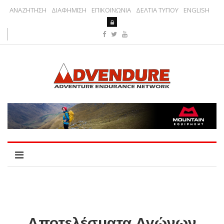
ΑΝΑΖΗΤΗΣΗ
ΔΙΑΦΗΜΙΣΗ
ΕΠΙΚΟΙΝΩΝΙΑ
ΔΕΛΤΙΑ ΤΥΠΟΥ
ENGLISH
Αποτελέσματα Αγώνων