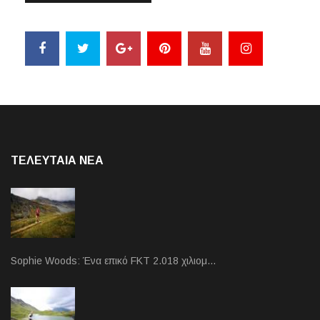
ΤΕΛΕΥΤΑΙΑ NEA
Sophie Woods: Ένα επικό FKT 2.018 χιλιομ…