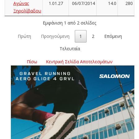
Αγώνας
1.01.27
06/07/2014
14.0
280
Ξηρολίβαδου
Εμφάνιση 1 από 2 σελίδες
Πρώτη
Προηγούμενη
1
2
Επόμενη
Τελευταία
Πίσω
Κεντρική Σελίδα Αποτελεσμάτων