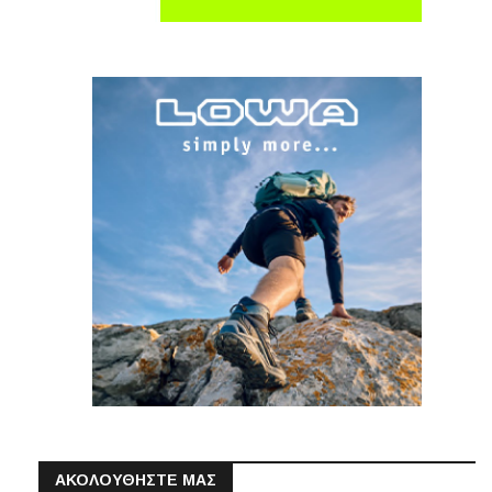
ΑΚΟΛΟΥΘΗΣΤΕ ΜΑΣ