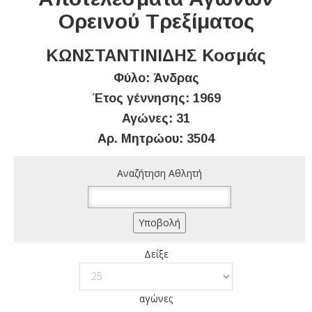
Ορεινού Τρεξίματος
ΚΩΝΣΤΑΝΤΙΝΙΔΗΣ Κοσμάς
Φύλο: Άνδρας
Έτος γέννησης: 1969
Αγώνες: 31
Αρ. Μητρώου: 3504
Αναζήτηση Αθλητή
Δείξε
αγώνες