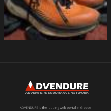
ADVENDURE is the leading web portal in Greece