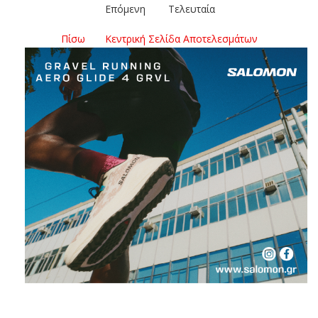
Επόμενη
Τελευταία
Πίσω
Κεντρική Σελίδα Αποτελεσμάτων