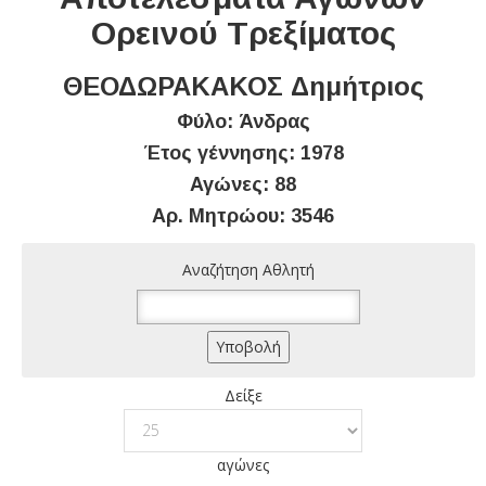
Ορεινού Τρεξίματος
ΘΕΟΔΩΡΑΚΑΚΟΣ Δημήτριος
Φύλο: Άνδρας
Έτος γέννησης: 1978
Αγώνες: 88
Αρ. Μητρώου: 3546
Αναζήτηση Αθλητή
Δείξε
αγώνες