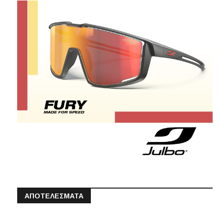
ΑΠΟΤΕΛΕΣΜΑΤΑ