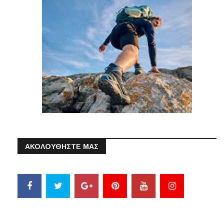
ΑΚΟΛΟΥΘΗΣΤΕ ΜΑΣ