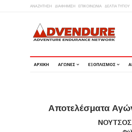
ΑΝΑΖΗΤΗΣΗ
ΔΙΑΦΗΜΙΣΗ
ΕΠΙΚΟΙΝΩΝΙΑ
ΔΕΛΤΙΑ ΤΥΠΟΥ
ΑΡΧΙΚΗ
ΑΓΩΝΕΣ
ΕΞΟΠΛΙΣΜΟΣ
Α
Αποτελέσματα Αγών
ΝΟΥΤΣΟΣ 