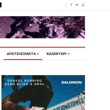
ΑΠΟΤΕΛΕΣΜΑΤΑ
ΚΑΛΕΝΤΑΡΙ