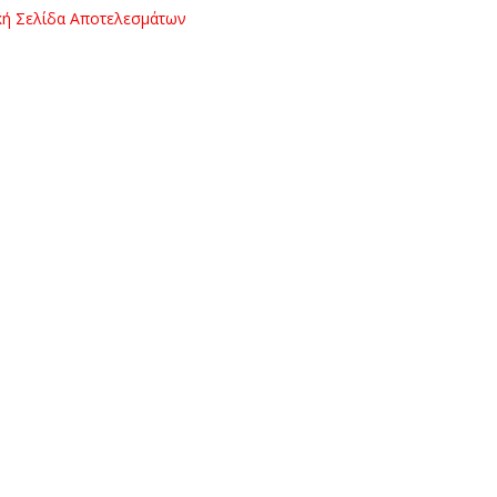
κή Σελίδα Αποτελεσμάτων