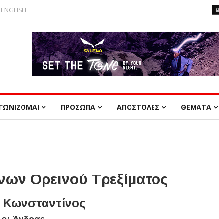
ENGLISH
ΓΩΝΙΖΟΜΑΙ
ΠΡΟΣΩΠΑ
ΑΠΟΣΤΟΛΕΣ
ΘΕΜΑΤΑ
ων Ορεινού Τρεξίματος
Κωνσταντίνος