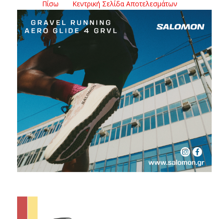
Πίσω
Κεντρική Σελίδα Αποτελεσμάτων