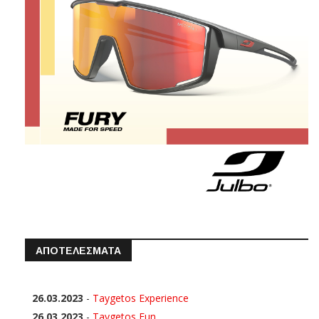
ΑΠΟΤΕΛΕΣΜΑΤΑ
26.03.2023
-
Taygetos Experience
26.03.2023
-
Taygetos Fun