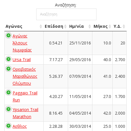
Αναζήτηση:
Αγώνας
Επίδοση
Ημ/νία
Μήκος
Υ.Δ.
Αγώνας
Άλσους
0.54.21
25/11/2016
10.0
20
Νυμφαίας
Ursa Trail
7.17.27
29/05/2016
40.0
2.700
Ορειβατικός
Μαραθώνιος
5.26.37
07/09/2014
41.0
2.400
Ολύμπου
Paggaio Trail
4.20.27
11/05/2014
27.0
1.700
Run
Ypsarion Trail
8.16.45
04/05/2014
42.0
2.000
Marathon
Αεθλος
2.28.28
30/03/2014
25.0
1.000