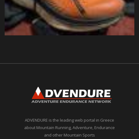
ADVENDURE is the leading web portal in Greece
about Mountain Running, Adventure, Endurance
and other Mountain Sports