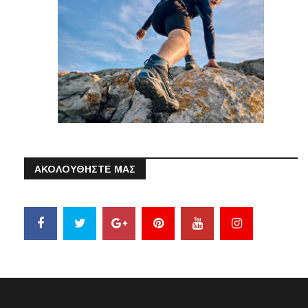
ΑΚΟΛΟΥΘΗΣΤΕ ΜΑΣ