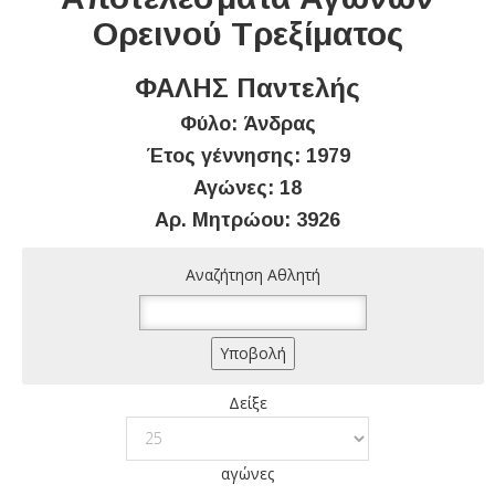
Ορεινού Τρεξίματος
ΦΑΛΗΣ Παντελής
Φύλο: Άνδρας
Έτος γέννησης: 1979
Αγώνες: 18
Αρ. Μητρώου: 3926
Αναζήτηση Αθλητή
Δείξε
αγώνες