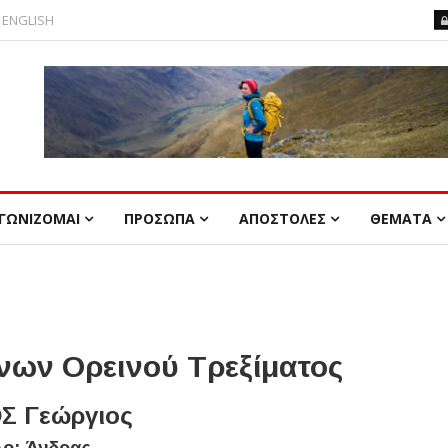
ENGLISH
ΓΩΝΙΖΟΜΑΙ
ΠΡΟΣΩΠΑ
ΑΠΟΣΤΟΛΕΣ
ΘΕΜΑΤΑ
ων Ορεινού Τρεξίματος
Σ Γεώργιος