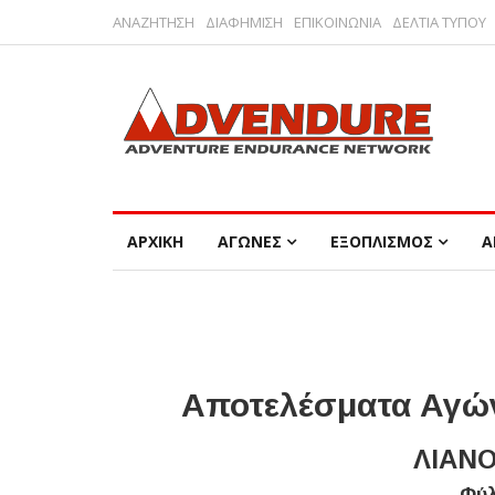
ΑΝΑΖΗΤΗΣΗ
ΔΙΑΦΗΜΙΣΗ
ΕΠΙΚΟΙΝΩΝΙΑ
ΔΕΛΤΙΑ ΤΥΠΟΥ
ΑΡΧΙΚΗ
ΑΓΩΝΕΣ
ΕΞΟΠΛΙΣΜΟΣ
Α
Αποτελέσματα Αγών
ΛΙΑΝΟ