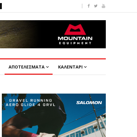
ΑΠΟΤΕΛΕΣΜΑΤΑ
ΚΑΛΕΝΤΑΡΙ