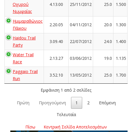
Οχυρού
4.13.00
25/11/2012
25.0
1.500
Νυμφαίας
Ημιμαραθώνιος
2.20.05
04/11/2012
20.0
1.300
Πάικου
Haidou Trail
3.09.40
22/07/2012
24.0
1.400
Party
Water Trail
2.13.27
03/06/2012
19.0
1.135
Race
Paggaio Trail
3.52.10
13/05/2012
25.0
1.700
Run
Εμφάνιση 1 από 2 σελίδες
Πρώτη
Προηγούμενη
1
2
Επόμενη
Τελευταία
Πίσω
Κεντρική Σελίδα Αποτελεσμάτων