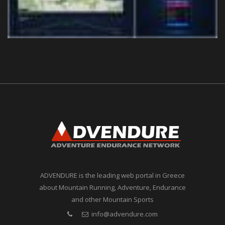
ADVENDURE is the leading web portal in Greece
about Mountain Running, Adventure, Endurance
and other Mountain Sports
info@advendure.com