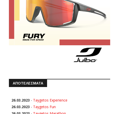
ΑΠΟΤΕΛΕΣΜΑΤΑ
26.03.2023
-
Taygetos Experience
26.03.2023
-
Taygetos Fun
26.03.2023
-
Taygetos Marathon