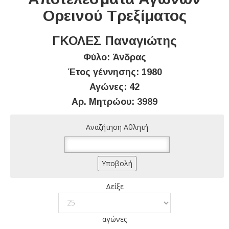
Ορεινού Τρεξίματος
ΓΚΟΛΕΣ Παναγιώτης
Φύλο: Άνδρας
Έτος γέννησης: 1980
Αγώνες: 42
Αρ. Μητρώου: 3989
Αναζήτηση Αθλητή
Δείξε
αγώνες