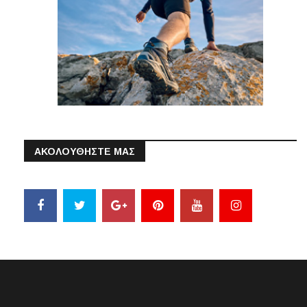
ΑΚΟΛΟΥΘΗΣΤΕ ΜΑΣ