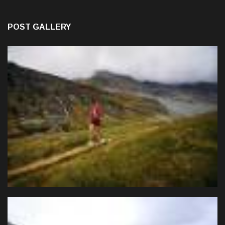
POST GALLERY