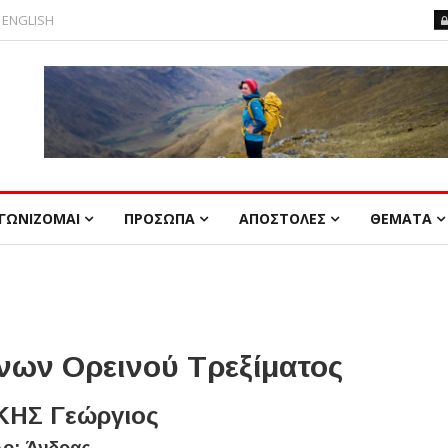
ENGLISH
ΓΩΝΙΖΟΜΑΙ
ΠΡΟΣΩΠΑ
ΑΠΟΣΤΟΛΕΣ
ΘΕΜΑΤΑ
ων Ορεινού Τρεξίματος
ΚΗΣ Γεώργιος