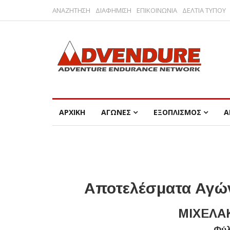
ΑΝΑΖΗΤΗΣΗ
ΔΙΑΦΗΜΙΣΗ
ΕΠΙΚΟΙΝΩΝΙΑ
ΔΕΛΤΙΑ ΤΥΠΟΥ
ΑΡΧΙΚΗ
ΑΓΩΝΕΣ
ΕΞΟΠΛΙΣΜΟΣ
Α
Αποτελέσματα Αγών
ΜΙΧΕΛΑ