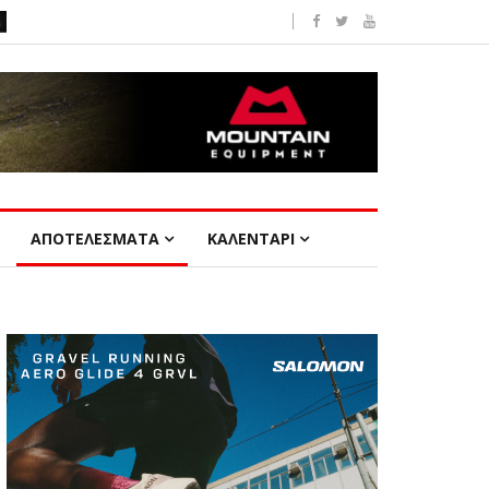
ΑΠΟΤΕΛΕΣΜΑΤΑ
ΚΑΛΕΝΤΑΡΙ