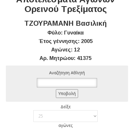
Ορεινού Τρεξίματος
ΤΖΟΥΡΑΜΑΝΗ Βασιλική
Φύλο: Γυναίκα
Έτος γέννησης: 2005
Αγώνες: 12
Αρ. Μητρώου: 41375
Αναζήτηση Αθλητή
Δείξε
αγώνες