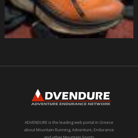
ADVENDURE is the leading web portal in Greece
about Mountain Running, Adventure, Endurance
and other Mountain Sports