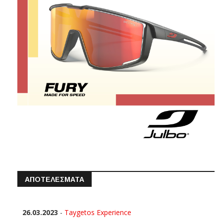
ΑΠΟΤΕΛΕΣΜΑΤΑ
26.03.2023
-
Taygetos Experience