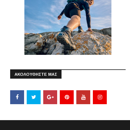
ΑΚΟΛΟΥΘΗΣΤΕ ΜΑΣ