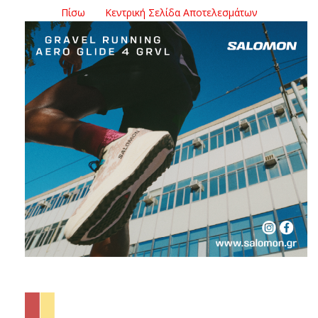
Πίσω
Κεντρική Σελίδα Αποτελεσμάτων