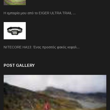
Η εμπειρία μου από το EIGER ULTRA TRAIL …
NITECORE HA13: Ένας προσιτός φακός κεφαλ…
POST GALLERY