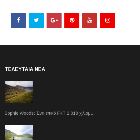
ΤΕΛΕΥΤΑΙΑ NEA
Sophie Woods: Ένα επικό FKT 2.018 χιλιομ…