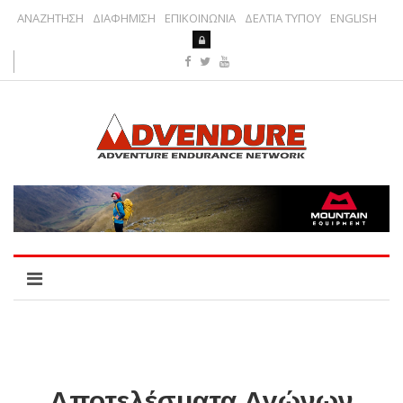
ΑΝΑΖΗΤΗΣΗ
ΔΙΑΦΗΜΙΣΗ
ΕΠΙΚΟΙΝΩΝΙΑ
ΔΕΛΤΙΑ ΤΥΠΟΥ
ENGLISH
Αποτελέσματα Αγώνων