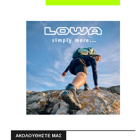
ΑΚΟΛΟΥΘΗΣΤΕ ΜΑΣ