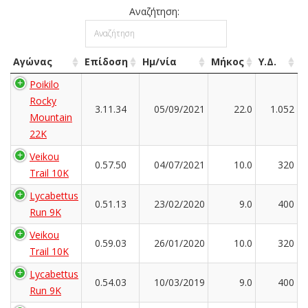
Αναζήτηση:
Αγώνας
Επίδοση
Ημ/νία
Μήκος
Υ.Δ.
Poikilo
Rocky
3.11.34
05/09/2021
22.0
1.052
Mountain
22K
Veikou
0.57.50
04/07/2021
10.0
320
Trail 10K
Lycabettus
0.51.13
23/02/2020
9.0
400
Run 9K
Veikou
0.59.03
26/01/2020
10.0
320
Trail 10K
Lycabettus
0.54.03
10/03/2019
9.0
400
Run 9K