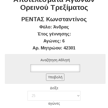
Ορεινού Τρεξίματος
ΡΕΝΤΑΣ Κωνσταντίνος
Φύλο: Άνδρας
Έτος γέννησης:
Αγώνες: 6
Αρ. Μητρώου: 42301
Αναζήτηση Αθλητή
Δείξε
αγώνες