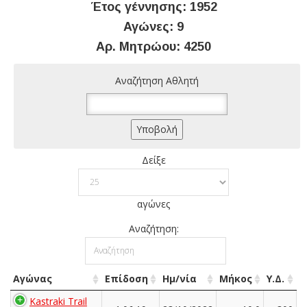
Έτος γέννησης: 1952
Αγώνες: 9
Αρ. Μητρώου: 4250
Αναζήτηση Αθλητή
Δείξε
αγώνες
Αναζήτηση:
Αγώνας
Επίδοση
Ημ/νία
Μήκος
Υ.Δ.
Kastraki Trail