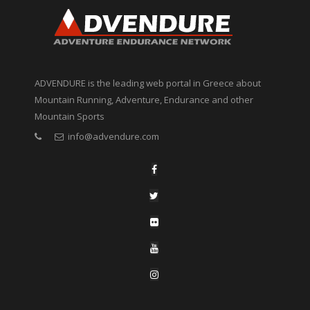
ADVENDURE is the leading web portal in Greece about
Mountain Running, Adventure, Endurance and other
Mountain Sports
info@advendure.com