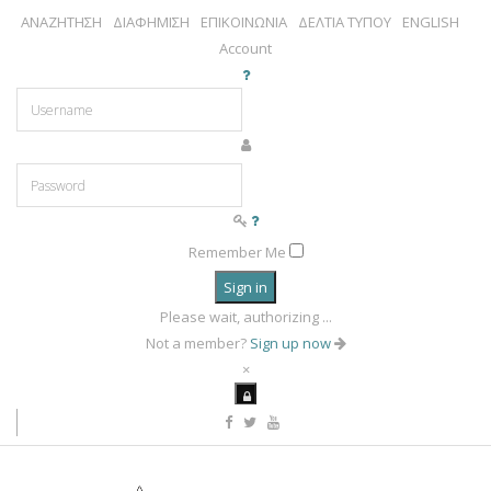
ΑΝΑΖΗΤΗΣΗ
ΔΙΑΦΗΜΙΣΗ
ΕΠΙΚΟΙΝΩΝΙΑ
ΔΕΛΤΙΑ ΤΥΠΟΥ
ENGLISH
Account
Remember Me
Sign in
Please wait, authorizing ...
Not a member?
Sign up now
×