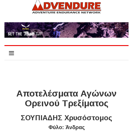
Αποτελέσματα Αγώνων
Ορεινού Τρεξίματος
ΣΟΥΠΙΑΔΗΣ Χρυσόστομος
Φύλο: Άνδρας