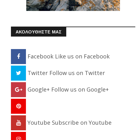
ΑΚΟΛΟΥΘΗΣΤΕ ΜΑΣ
Facebook
Like us on Facebook
Twitter
Follow us on Twitter
Google+
Follow us on Google+
Youtube
Subscribe on Youtube