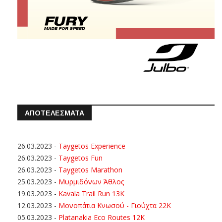
ΑΠΟΤΕΛΕΣΜΑΤΑ
26.03.2023
-
Taygetos Experience
26.03.2023
-
Taygetos Fun
26.03.2023
-
Taygetos Marathon
25.03.2023
-
Μυρμιδόνων Άθλος
19.03.2023
-
Kavala Trail Run 13K
12.03.2023
-
Μονοπάτια Κνωσού - Γιούχτα 22Κ
05.03.2023
-
Platanakia Eco Routes 12K