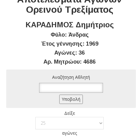
Ορεινού Τρεξίματος
ΚΑΡΑΔΗΜΟΣ Δημήτριος
Φύλο: Άνδρας
Έτος γέννησης: 1969
Αγώνες: 36
Αρ. Μητρώου: 4686
Αναζήτηση Αθλητή
Δείξε
αγώνες