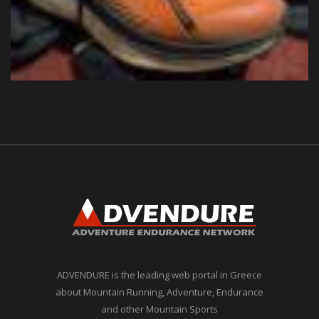
ADVENDURE is the leading web portal in Greece
about Mountain Running, Adventure, Endurance
and other Mountain Sports