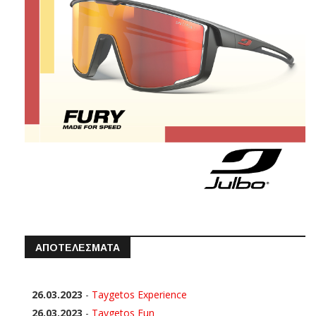
ΑΠΟΤΕΛΕΣΜΑΤΑ
26.03.2023
-
Taygetos Experience
26.03.2023
-
Taygetos Fun