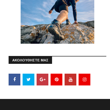
ΑΚΟΛΟΥΘΗΣΤΕ ΜΑΣ