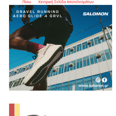
Πίσω
Κεντρική Σελίδα Αποτελεσμάτων