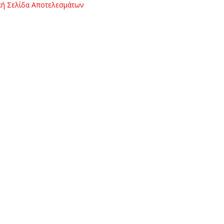
κή Σελίδα Αποτελεσμάτων