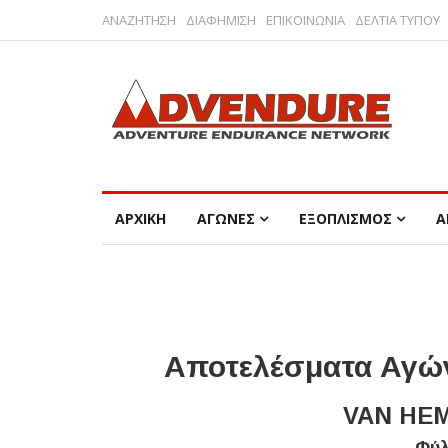
ΑΝΑΖΗΤΗΣΗ
ΔΙΑΦΗΜΙΣΗ
ΕΠΙΚΟΙΝΩΝΙΑ
ΔΕΛΤΙΑ ΤΥΠΟΥ
ΑΡΧΙΚΗ
ΑΓΩΝΕΣ
ΕΞΟΠΛΙΣΜΟΣ
Α
Αποτελέσματα Αγών
VAN HEM