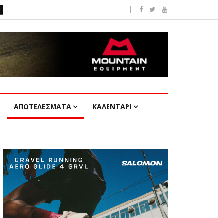
ΑΠΟΤΕΛΕΣΜΑΤΑ
ΚΑΛΕΝΤΑΡΙ